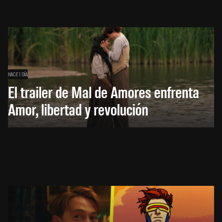
HACE 1 DÍA
El trailer de Mal de Amores enfrenta
Amor, libertad y revolución