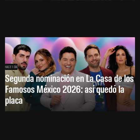
HACE 1 DÍA
Segunda nominación en La Casa de los
Famosos México 2026: así quedó la
placa