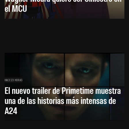
el MCU
HACE 23 HORAS
El nuevo trailer de Primetime muestra
una de las historias más intensas de
A24