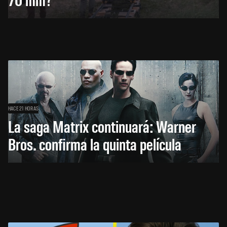
HACE 21 HORAS
La saga Matrix continuará: Warner
Bros. confirma la quinta película