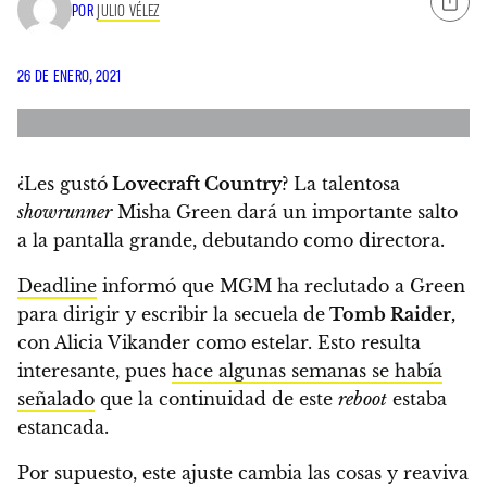
POR
JULIO VÉLEZ
26 DE ENERO, 2021
¿Les gustó
Lovecraft Country
? La talentosa
showrunner
Misha Green dará un importante salto
a la pantalla grande,
debutando como directora.
Deadline
informó que MGM ha reclutado a Green
para dirigir y escribir la secuela de
Tomb Raider,
con Alicia Vikander como estelar. Esto resulta
interesante, pues
hace algunas semanas se había
señalado
que la continuidad de este
reboot
estaba
estancada.
Por supuesto, este ajuste cambia las cosas y reaviva