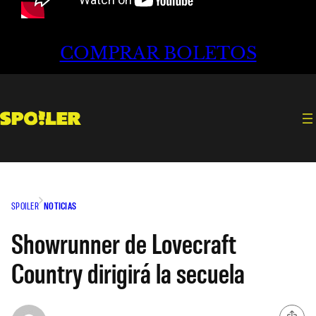
COMPRAR BOLETOS
SPOILER
NOTICIAS
Showrunner de Lovecraft
Country dirigirá la secuela