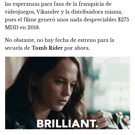
las esperanzas para fans de la franquicia de
videojuegos, Vikander y la distribuidora misma,
pues
el filme generó unos nada despreciables $275
MDD en 2018.
No obstante, no hay fecha de estreno para la
secuela de
Tomb Rider
por ahora.