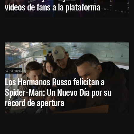
videos de fans a la plataforma
HACE 3 HORAS
Los Hermanos Russo felicitan a
Spider-Man: Un Nuevo Día por su
récord de apertura