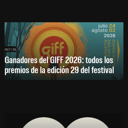
HACE 1 DÍA
Ganadores del GIFF 2026: todos los
premios de la edición 29 del festival