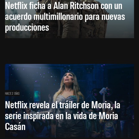
Netflix ficha a Alan Ritchson con un
acuerdo multimillonario para nuevas
producciones
HACE 2 DÍAS
Netflix revela el tráiler de Moria, la
serie inspirada en la vida de Moria
Casán