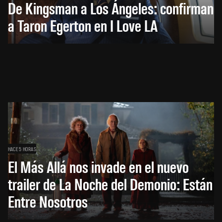
De Kingsman a Los Ángeles: confirman
a Taron Egerton en I Love LA
HACE 5 HORAS
El Más Allá nos invade en el nuevo
trailer de La Noche del Demonio: Están
Entre Nosotros