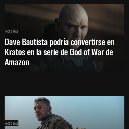
HACE 2 DÍAS
Dave Bautista podría convertirse en
Kratos en la serie de God of War de
Amazon
HACE 2 DÍAS