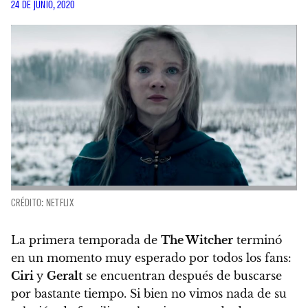
24 DE JUNIO, 2020
CRÉDITO: NETFLIX
La primera temporada de
The Witcher
terminó
en un momento muy esperado por todos los fans:
Ciri
y
Geralt
se encuentran después de buscarse
por bastante tiempo. Si bien no vimos nada de su