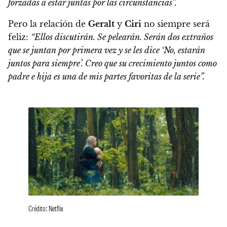
forzadas a estar juntas por las circunstancias”.
Pero la relación de
Geralt
y
Ciri
no siempre será
feliz:
“Ellos discutirán. Se pelearán. Serán dos extraños
que se juntan por primera vez y se les dice ‘No, estarán
juntos para siempre’.
Creo que su crecimiento juntos como
padre e hija es una de mis partes favoritas de la serie”.
Crédito: Netflix