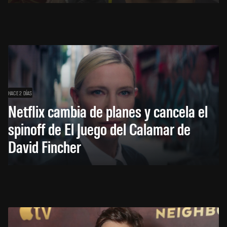
HACE 2 DÍAS
Netflix cambia de planes y cancela el
spinoff de El Juego del Calamar de
David Fincher