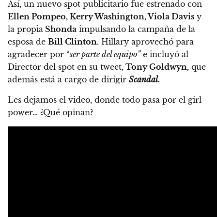
Así,
un nuevo spot publicitario fue estrenado con
Ellen Pompeo, Kerry Washington, Viola Davis
y
la propia
Shonda
impulsando la campaña de la
esposa de
Bill Clinton.
Hillary aprovechó para
agradecer por “
ser parte del equipo”
e incluyó al
Director del spot en su tweet,
Tony Goldwyn,
que
además está a cargo de dirigir
Scandal.
Les dejamos el video, donde todo pasa por el girl
power… ¿Qué opinan?