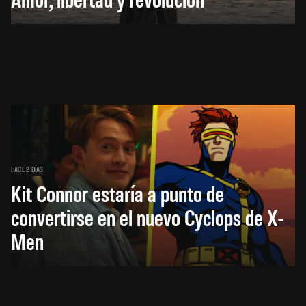
HACE 2 DÍAS
Kit Connor estaría a punto de
convertirse en el nuevo Cyclops de X-
Men