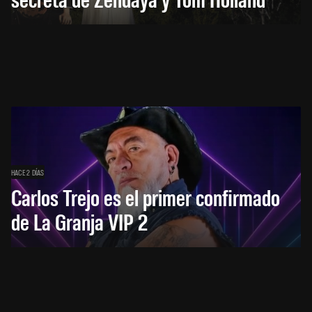
HACE 2 DÍAS
Carlos Trejo es el primer confirmado
de La Granja VIP 2