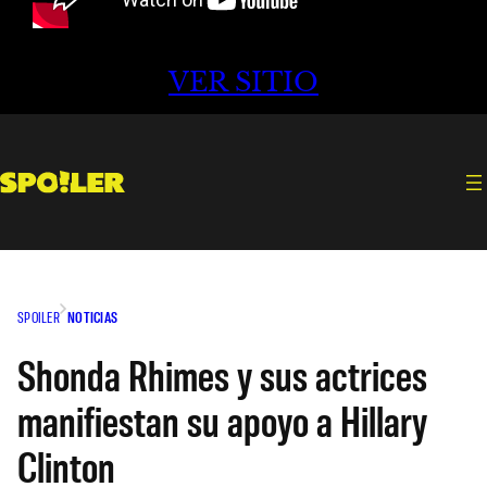
VER SITIO
SPOILER
NOTICIAS
Shonda Rhimes y sus actrices
manifiestan su apoyo a Hillary
Clinton