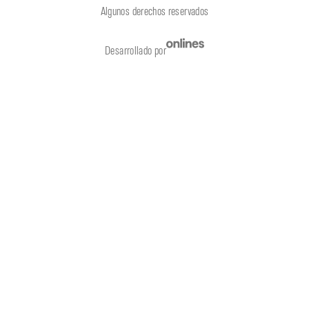
Algunos derechos reservados
Desarrollado por