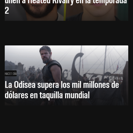
2
HACE 1 DÍA
La Odisea supera los mil millones de
dólares en taquilla mundial