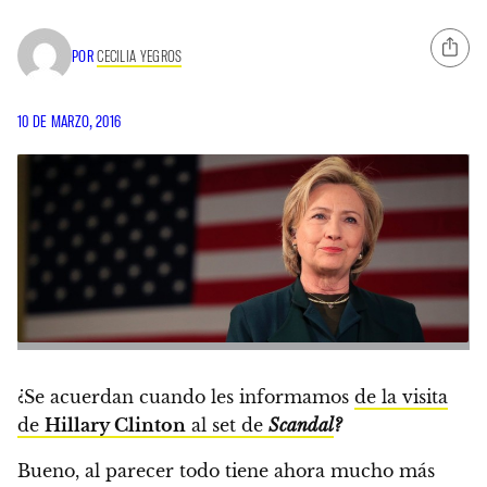
POR
CECILIA YEGROS
10 DE MARZO, 2016
¿Se acuerdan cuando les informamos
de la visita
de
Hillary Clinton
al set de
Scandal
?
Bueno, al parecer todo tiene ahora mucho más