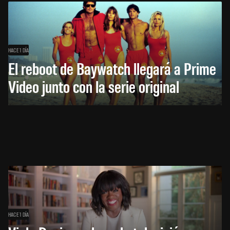
HACE 1 DÍA
El reboot de Baywatch llegará a Prime
Video junto con la serie original
HACE 1 DÍA