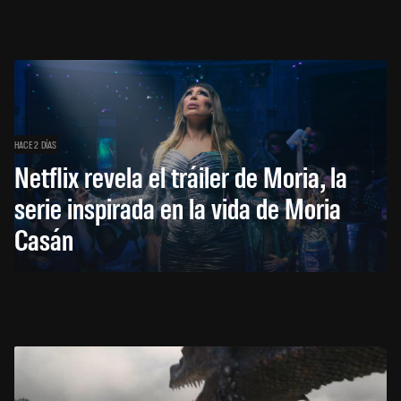
HACE 2 DÍAS
Netflix revela el tráiler de Moria, la
serie inspirada en la vida de Moria
Casán