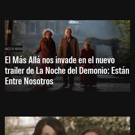
HACE 10 HORAS
El Más Allá nos invade en el nuevo
trailer de La Noche del Demonio: Están
Entre Nosotros