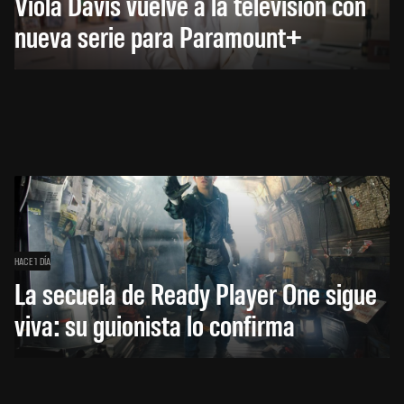
Viola Davis vuelve a la televisión con
nueva serie para Paramount+
HACE 1 DÍA
La secuela de Ready Player One sigue
viva: su guionista lo confirma