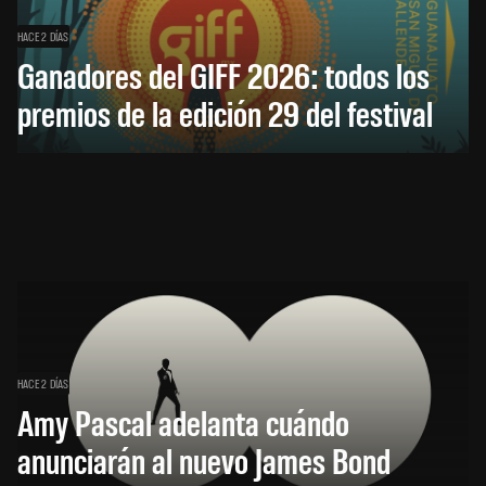
HACE 2 DÍAS
Ganadores del GIFF 2026: todos los
premios de la edición 29 del festival
HACE 2 DÍAS
Amy Pascal adelanta cuándo
anunciarán al nuevo James Bond