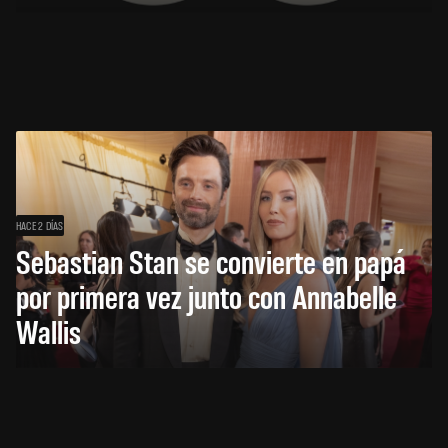
HACE 2 DÍAS
Sebastian Stan se convierte en papá
por primera vez junto con Annabelle
Wallis