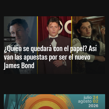
HACE 2 DÍAS
¿Quién se quedará con el papel? Así
van las apuestas por ser el nuevo
James Bond