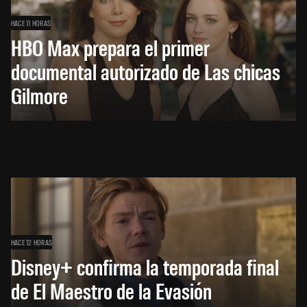
HACE 11 HORAS
HBO Max prepara el primer
documental autorizado de Las chicas
Gilmore
HACE 12 HORAS
Disney+ confirma la temporada final
de El Maestro de la Evasión