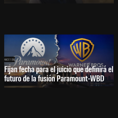
HACE 1 DÍA
Fijan fecha para el juicio que definirá el
futuro de la fusión Paramount-WBD