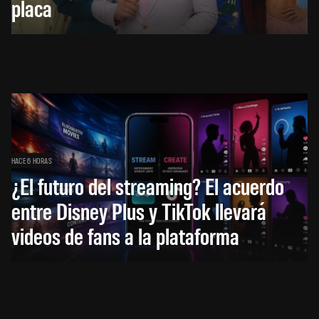
placa
HACE 6 HORAS
¿El futuro del streaming? El acuerdo
entre Disney Plus y TikTok llevará
videos de fans a la plataforma