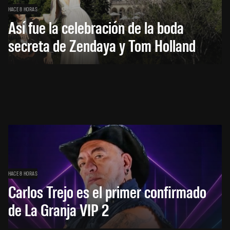
HACE 8 HORAS
Así fue la celebración de la boda
secreta de Zendaya y Tom Holland
HACE 8 HORAS
Carlos Trejo es el primer confirmado
de La Granja VIP 2