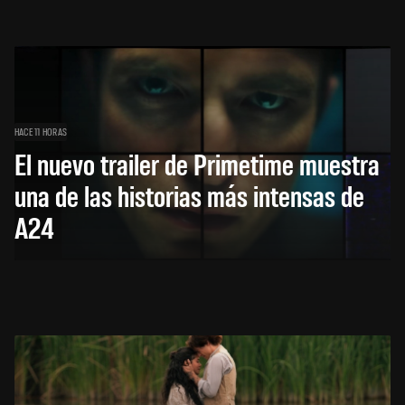
HACE 11 HORAS
El nuevo trailer de Primetime muestra
una de las historias más intensas de
A24