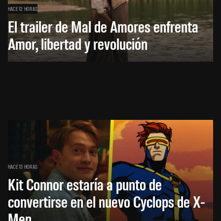
HACE 12 HORAS
El trailer de Mal de Amores enfrenta
Amor, libertad y revolución
HACE 13 HORAS
Kit Connor estaría a punto de
convertirse en el nuevo Cyclops de X-
Men