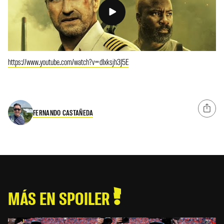
https://www.youtube.com/watch?v=dIxksjh3J5E
FERNANDO CASTAÑEDA
MÁS EN SPOILER