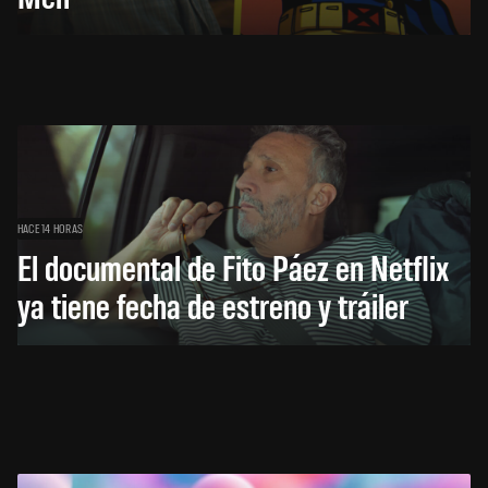
HACE 14 HORAS
El documental de Fito Páez en Netflix
ya tiene fecha de estreno y tráiler