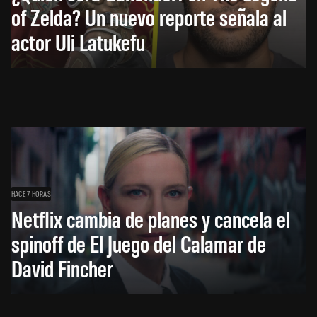
of Zelda? Un nuevo reporte señala al
actor Uli Latukefu
HACE 7 HORAS
Netflix cambia de planes y cancela el
spinoff de El Juego del Calamar de
David Fincher