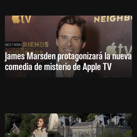
HACE 7 HORAS
James Marsden protagonizará la nueva
comedia de misterio de Apple TV