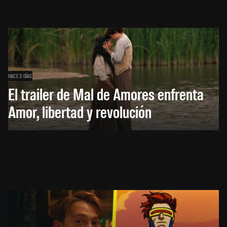
HACE 3 DÍAS
El trailer de Mal de Amores enfrenta
Amor, libertad y revolución