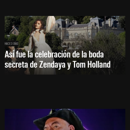
HACE 3 DÍAS
Así fue la celebración de la boda
secreta de Zendaya y Tom Holland