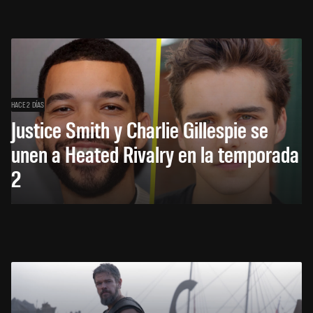
HACE 2 DÍAS
Justice Smith y Charlie Gillespie se
unen a Heated Rivalry en la temporada
2