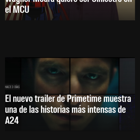
el MCU
HACE 3 DÍAS
El nuevo trailer de Primetime muestra
una de las historias más intensas de
A24