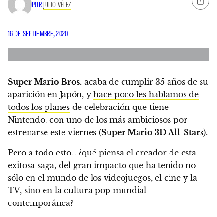
POR
JULIO VÉLEZ
16 DE SEPTIEMBRE, 2020
Super Mario Bros.
acaba de cumplir 35 años de su
aparición en Japón, y
hace poco les hablamos de
todos los planes
de celebración que tiene
Nintendo, con uno de los más ambiciosos por
estrenarse este viernes (
Super Mario 3D All-Stars
).
Pero a todo esto… ¿qué piensa el creador de esta
exitosa saga, del gran impacto que ha tenido no
sólo en el mundo de los videojuegos, el cine y la
TV, sino en la cultura pop mundial
contemporánea?