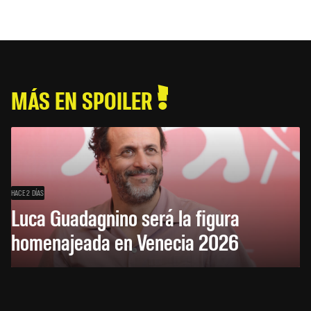
MÁS EN SPOILER
HACE 2 DÍAS
Luca Guadagnino será la figura
homenajeada en Venecia 2026