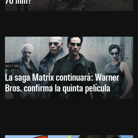
HACE 3 DÍAS
La saga Matrix continuará: Warner
Bros. confirma la quinta película