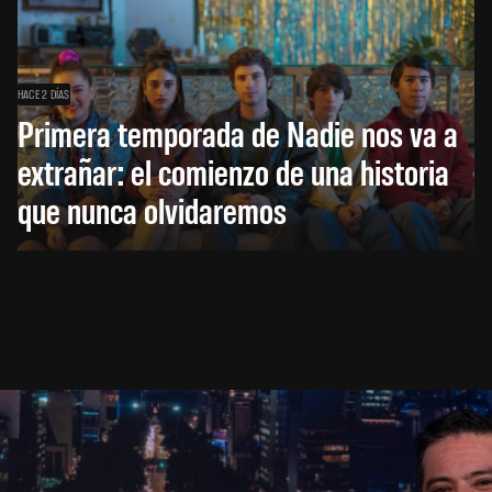
HACE 2 DÍAS
Primera temporada de Nadie nos va a
extrañar: el comienzo de una historia
que nunca olvidaremos