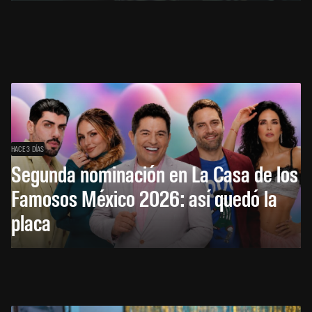
HACE 3 DÍAS
Segunda nominación en La Casa de los
Famosos México 2026: así quedó la
placa