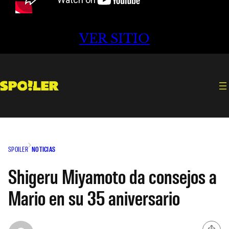
VER SITIO
SPOILER
NOTICIAS
Shigeru Miyamoto da consejos a
Mario en su 35 aniversario