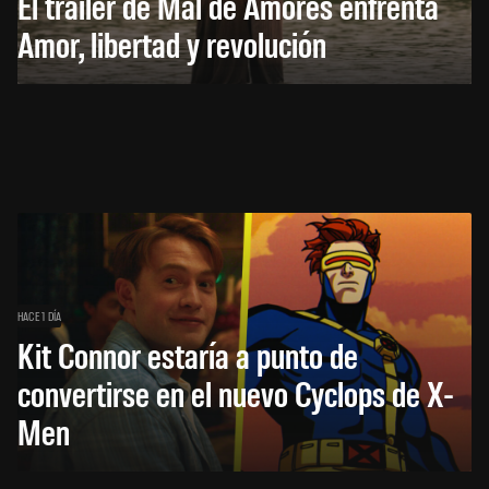
El trailer de Mal de Amores enfrenta
Amor, libertad y revolución
HACE 1 DÍA
Kit Connor estaría a punto de
convertirse en el nuevo Cyclops de X-
Men