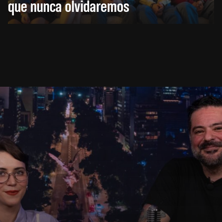
que nunca olvidaremos