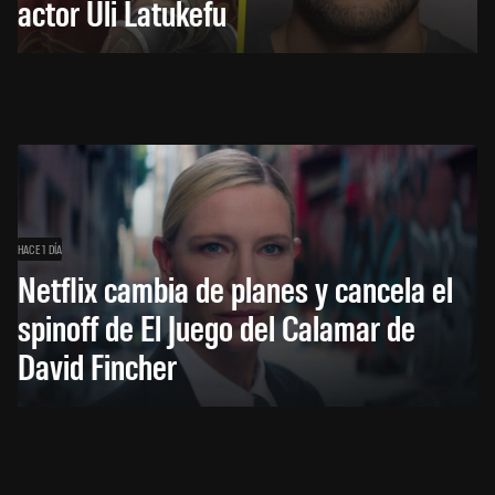
actor Uli Latukefu
HACE 1 DÍA
Netflix cambia de planes y cancela el
spinoff de El Juego del Calamar de
David Fincher