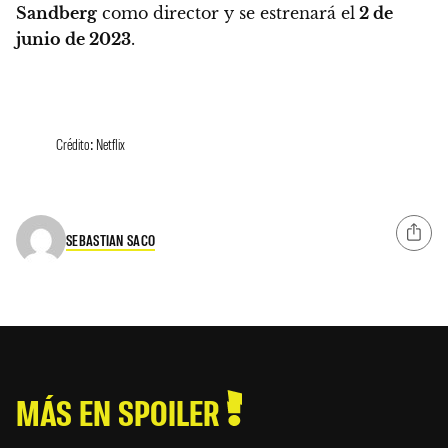
Sandberg
como director y se estrenará el
2 de
junio de 2023
.
Crédito: Netflix
SEBASTIAN SACO
MÁS EN SPOILER