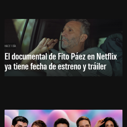
HACE 1 DÍA
El documental de Fito Páez en Netflix
ya tiene fecha de estreno y tráiler