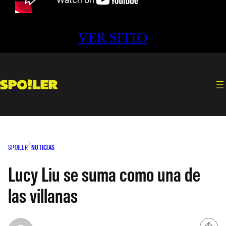
VER SITIO
SPOILER
NOTICIAS
Lucy Liu se suma como una de
las villanas