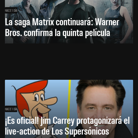
HACE 1 DÍA
La saga Matrix continuará: Warner
Bros. confirma la quinta película
HACE 1 DÍA
¡Es oficial! Jim Carrey protagonizará el
live-action de Los Supersónicos