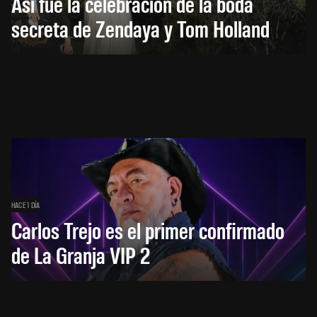
Así fue la celebración de la boda
secreta de Zendaya y Tom Holland
HACE 1 DÍA
Carlos Trejo es el primer confirmado
de La Granja VIP 2