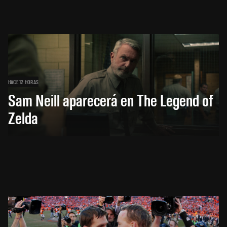
HACE 12 HORAS
Sam Neill aparecerá en The Legend of
Zelda