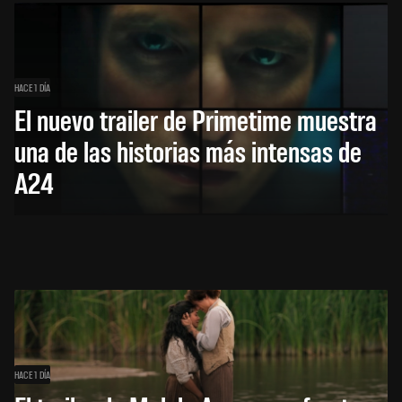
HACE 1 DÍA
El nuevo trailer de Primetime muestra
una de las historias más intensas de
A24
HACE 1 DÍA