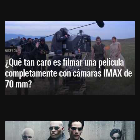
HACE 1 DÍA
¿Qué tan caro es filmar una película
completamente con cámaras IMAX de
70 mm?