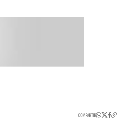
COMPARTIR