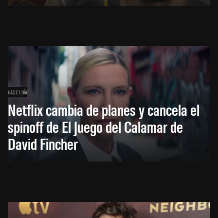
HACE 1 DÍA
Netflix cambia de planes y cancela el
spinoff de El Juego del Calamar de
David Fincher