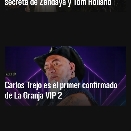
secreta de Zendaya y Tom Holland
HACE 1 DÍA
Carlos Trejo es el primer confirmado
de La Granja VIP 2