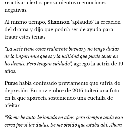
reactivar ciertos pensamientos o emociones
negativas.
Al mismo tiempo,
Shannon
‘aplaudió’ la creación
del drama y dijo que podría ser de ayuda para
tratar estos temas.
“La serie tiene cosas realmente buenas y no tengo dudas
de lo importante que es y la utilidad que puede tener en
los demás. Pero tengan cuidado”,
agregó la actriz de 19
años.
Purse
había confesado previamente que sufría de
depresión.
En noviembre de 2016 tuiteó una foto
en la que aparecía sosteniendo una cuchilla de
afeitar.
“No me he auto-lesionado en años, pero siempre tenía esto
cerca por si las dudas. Se me olvidó que estaba ahí. Ahora