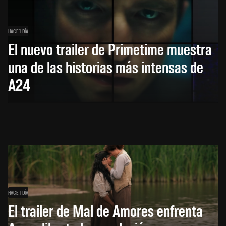
HACE 1 DÍA
El nuevo trailer de Primetime muestra
una de las historias más intensas de
A24
HACE 1 DÍA
El trailer de Mal de Amores enfrenta