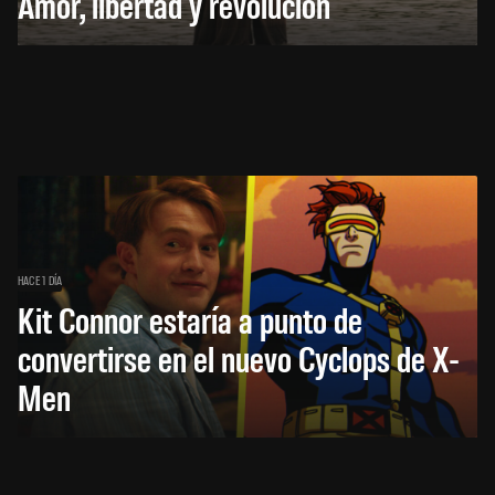
Amor, libertad y revolución
HACE 1 DÍA
Kit Connor estaría a punto de
convertirse en el nuevo Cyclops de X-
Men