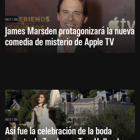
HACE 1 DÍA
James Marsden protagonizará la nueva
comedia de misterio de Apple TV
HACE 1 DÍA
Así fue la celebración de la boda