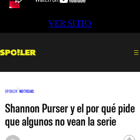
VER SITIO
SPOILER
NOTICIAS
Shannon Purser y el por qué pide
que algunos no vean la serie