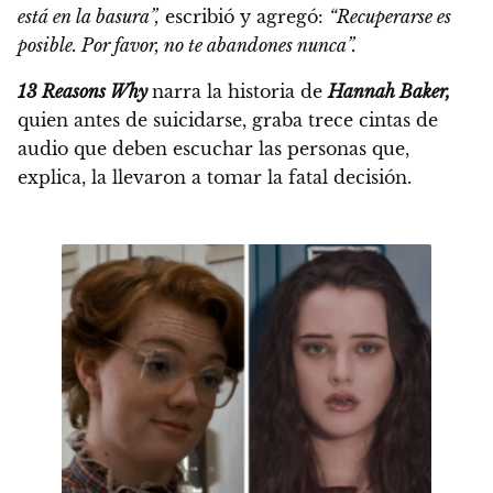
está en la basura”,
escribió y agregó:
“Recuperarse es
posible. Por favor, no te abandones nunca”.
13 Reasons Why
narra la historia de
Hannah Baker,
quien antes de suicidarse, graba trece cintas de
audio que deben escuchar las personas que,
explica, la llevaron a tomar la fatal decisión.