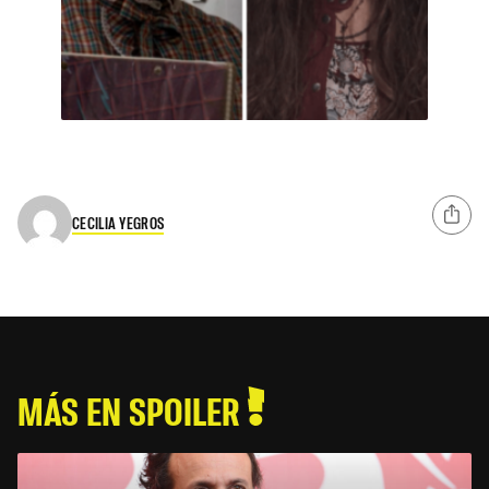
CECILIA YEGROS
MÁS EN SPOILER