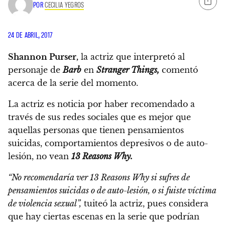
POR
CECILIA YEGROS
24 DE ABRIL, 2017
Shannon Purser,
la actriz que interpretó al
personaje de
Barb
en
Stranger Things,
comentó
acerca de la serie del momento.
La actriz es noticia
por haber recomendado a
través de sus redes sociales que es mejor que
aquellas personas que tienen pensamientos
suicidas, comportamientos depresivos o de auto-
lesión, no vean
13 Reasons Why.
“No recomendaría ver 13 Reasons Why si sufres de
pensamientos suicidas o de auto-lesión, o si fuiste víctima
de violencia sexual”,
tuiteó la actriz, pues considera
que hay ciertas escenas en la serie que podrían