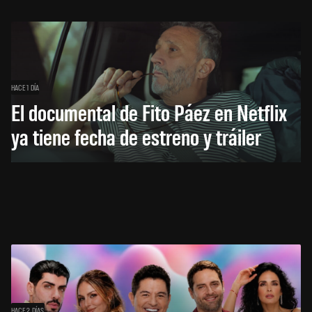
HACE 1 DÍA
El documental de Fito Páez en Netflix
ya tiene fecha de estreno y tráiler
HACE 2 DÍAS