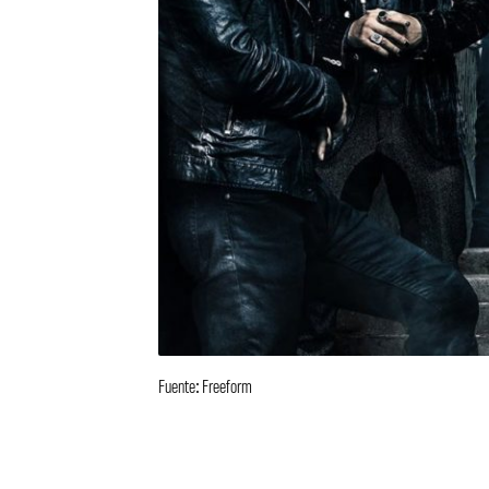
Fuente: Freeform