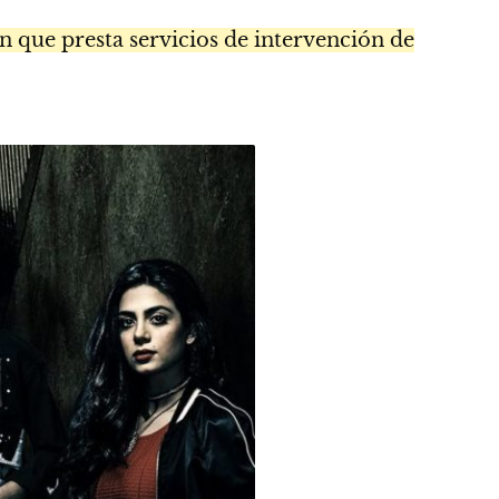
n que presta servicios de intervención de