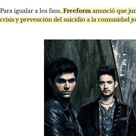
Para igualar a los fans,
Freeform
anunció que ju
crisis y prevención del suicidio a la comunidad j