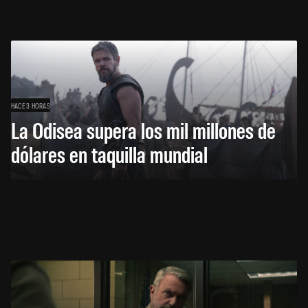
HACE 3 HORAS
La Odisea supera los mil millones de
dólares en taquilla mundial