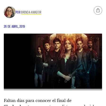
POR
BRENDA AMADOR
26 DE ABRIL, 2019
Faltan días para conocer el final de