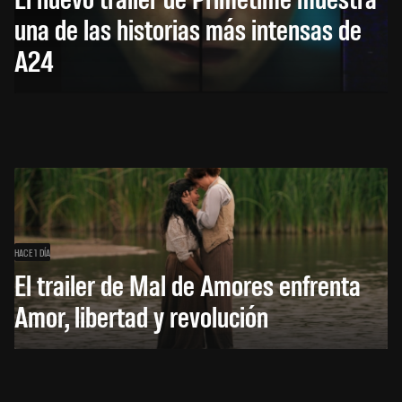
una de las historias más intensas de
A24
HACE 1 DÍA
El trailer de Mal de Amores enfrenta
Amor, libertad y revolución