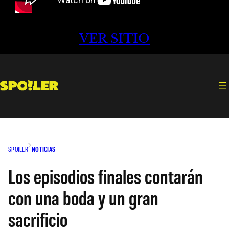
VER SITIO
SPOILER
NOTICIAS
Los episodios finales contarán
con una boda y un gran
sacrificio