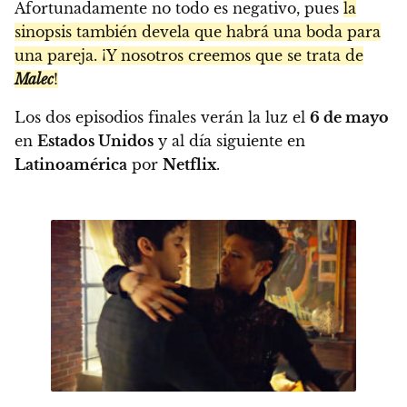
Afortunadamente no todo es negativo, pues
la
sinopsis también devela que habrá una boda para
una pareja. ¡Y nosotros creemos que se trata de
Malec
!
Los dos episodios finales verán la luz el
6 de mayo
en
Estados Unidos
y al día siguiente en
Latinoamérica
por
Netflix
.