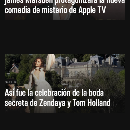
comedia de misterio de Apple TV
HACE 1 DÍA
Así fue la celebración de la boda
secreta de Zendaya y Tom Holland