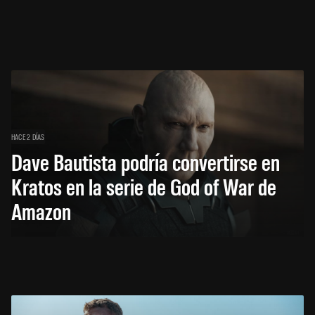
HACE 2 DÍAS
Dave Bautista podría convertirse en
Kratos en la serie de God of War de
Amazon