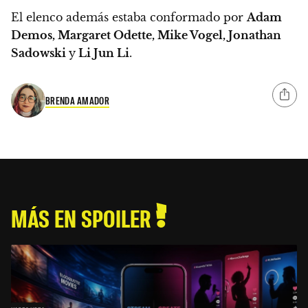
El elenco además estaba conformado por
Adam
Demos, Margaret Odette, Mike Vogel, Jonathan
Sadowski
y
Li Jun Li
.
BRENDA AMADOR
MÁS EN SPOILER