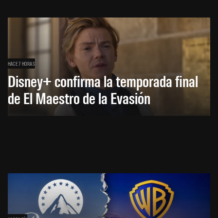
HACE 7 HORAS
Disney+ confirma la temporada final
de El Maestro de la Evasión