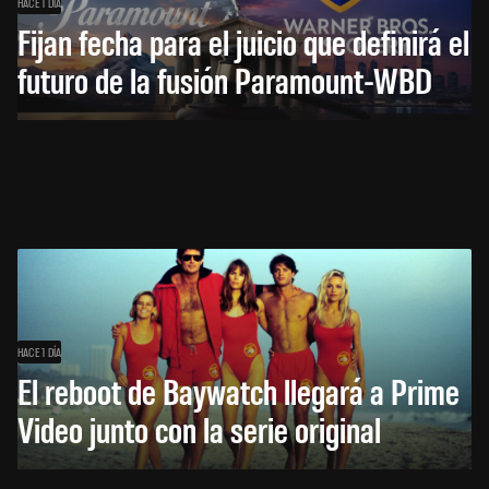
HACE 1 DÍA
Fijan fecha para el juicio que definirá el
futuro de la fusión Paramount-WBD
HACE 1 DÍA
El reboot de Baywatch llegará a Prime
Video junto con la serie original