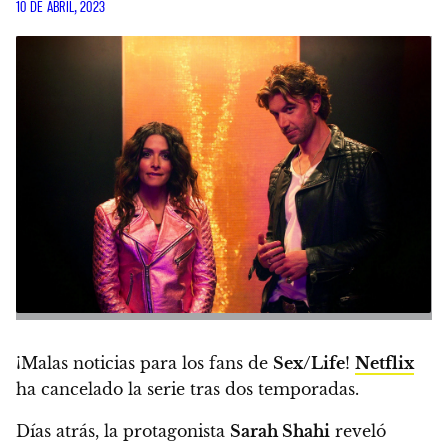
10 DE ABRIL, 2023
¡Malas noticias para los fans de
Sex/Life
!
Netflix
ha cancelado la serie tras dos temporadas.
Días atrás, la protagonista
Sarah Shahi
reveló