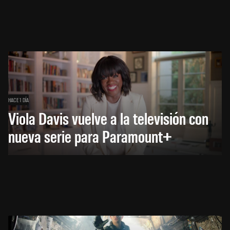
HACE 1 DÍA
Viola Davis vuelve a la televisión con
nueva serie para Paramount+