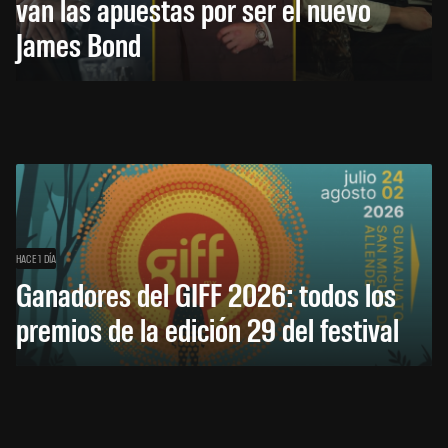
van las apuestas por ser el nuevo
James Bond
HACE 1 DÍA
Ganadores del GIFF 2026: todos los
premios de la edición 29 del festival