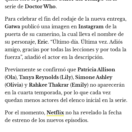
serie de
Doctor Who
.
Para celebrar el fin del rodaje de la nueva entrega,
Gatwa
publicó una imagen en
Instagram
de la
puerta de su camerino, la cual lleva el nombre de
su personaje,
Eric
.
“Último día. Última vez. Adiós
amigo, gracias por todas las lecciones y por toda la
fuerza”, añadió el actor en la descripción.
Previamente se confirmó que
Patricia Allison
(
Ola
),
Tanya Reynolds
(
Lily
),
Simone Ashley
(
Olivia
) y
Rahkee Thakrar
(
Emily
) no aparecerán
en la cuarta temporada, por lo que cada vez
quedan menos actores del elenco inicial en la serie.
Por el momento,
Netflix
no ha revelado la fecha
de estreno de los nuevos episodios.