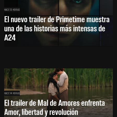
HACE 13 HORAS
El nuevo trailer de Primetime muestra
una de las historias más intensas de
A24
HACE 14 HORAS
El trailer de Mal de Amores enfrenta
Amor, libertad y revolución