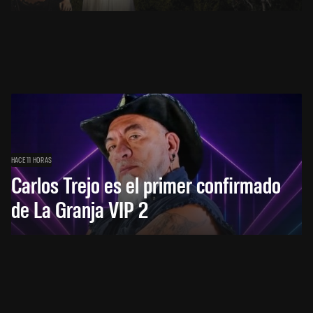
HACE 11 HORAS
Carlos Trejo es el primer confirmado
de La Granja VIP 2