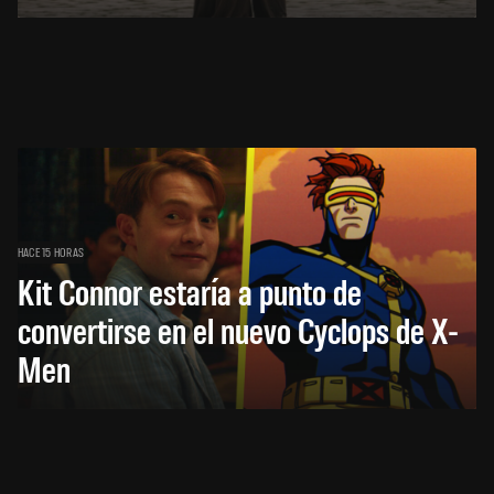
HACE 15 HORAS
Kit Connor estaría a punto de
convertirse en el nuevo Cyclops de X-
Men