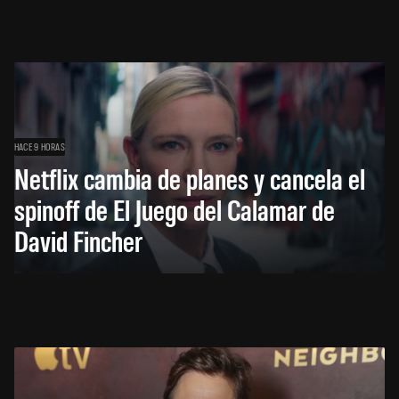
HACE 9 HORAS
Netflix cambia de planes y cancela el
spinoff de El Juego del Calamar de
David Fincher