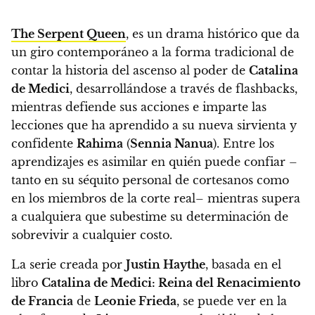
The Serpent Queen
, es un drama histórico que da
un giro contemporáneo a la forma tradicional de
contar la historia del ascenso al poder de
Catalina
de Medici
, desarrollándose a través de flashbacks,
mientras defiende sus acciones e imparte las
lecciones que ha aprendido a su nueva sirvienta y
confidente
Rahima
(
Sennia Nanua
).
Entre los
aprendizajes es asimilar en quién puede confiar –
tanto en su séquito personal de cortesanos como
en los miembros de la corte real– mientras supera
a cualquiera que subestime su determinación de
sobrevivir a cualquier costo.
La serie creada por
Justin Haythe
, basada en el
libro
Catalina de Medici: Reina del Renacimiento
de Francia
de
Leonie Frieda
, se puede ver en la