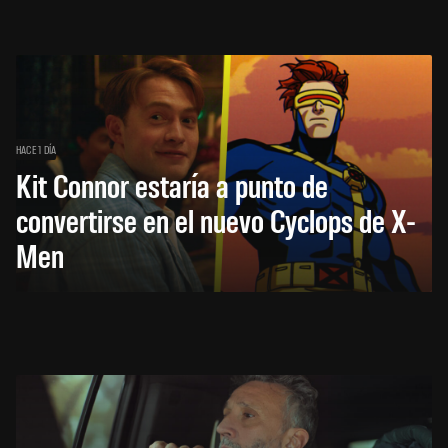
HACE 1 DÍA
Kit Connor estaría a punto de
convertirse en el nuevo Cyclops de X-
Men