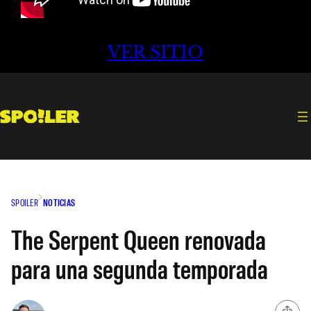
VER SITIO
SPOILER
NOTICIAS
The Serpent Queen renovada
para una segunda temporada