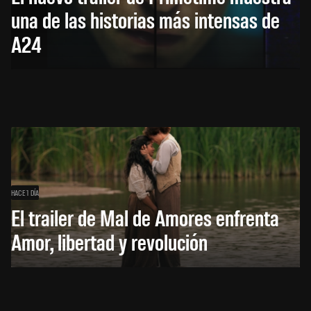
una de las historias más intensas de
A24
HACE 1 DÍA
El trailer de Mal de Amores enfrenta
Amor, libertad y revolución