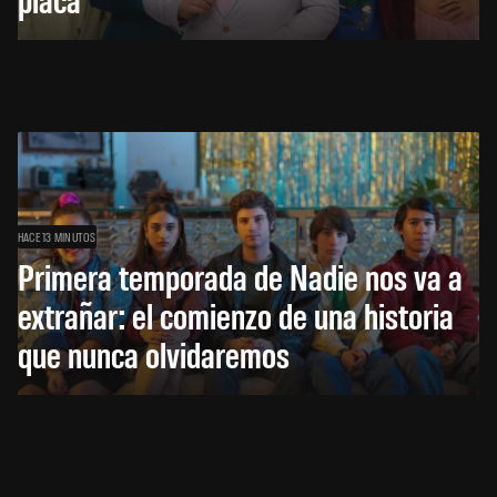
HACE 13 MINUTOS
Primera temporada de Nadie nos va a
extrañar: el comienzo de una historia
que nunca olvidaremos