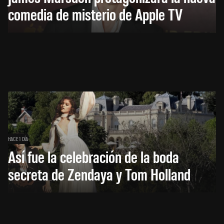
comedia de misterio de Apple TV
HACE 1 DÍA
Así fue la celebración de la boda
secreta de Zendaya y Tom Holland