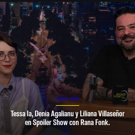
SPOILER SHOW
Tessa Ia, Denia Agalianu y Liliana Villaseñor
en Spoiler Show con Rana Fonk.