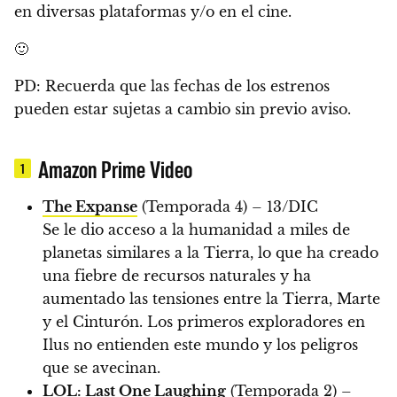
en diversas plataformas y/o en el cine.
🙂
PD: Recuerda que las fechas de los estrenos
pueden estar sujetas a cambio sin previo aviso.
Amazon Prime Video
1
The Expanse
(Temporada 4) – 13/DIC
Se le dio acceso a la humanidad a miles de
planetas similares a la Tierra, lo que ha creado
una fiebre de recursos naturales y ha
aumentado las tensiones entre la Tierra, Marte
y el Cinturón. Los primeros exploradores en
Ilus no entienden este mundo y los peligros
que se avecinan.
LOL: Last One Laughing
(Temporada 2) –