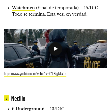
Watchmen
(Final de temporada) – 15/DIC
Todo se termina. Esta vez, en verdad.
https://www.youtube.com/watch?v=O1L8qyNkYLs
Netflix
3
6 Underground
– 13/DIC