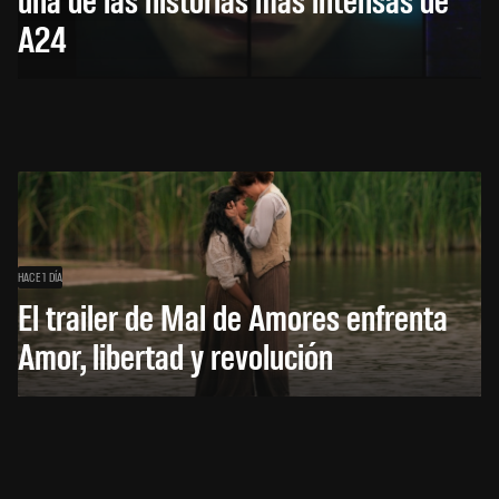
A24
HACE 1 DÍA
El trailer de Mal de Amores enfrenta
Amor, libertad y revolución