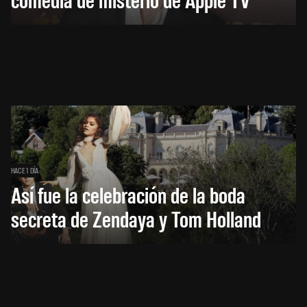
HACE 1 DÍA
Así fue la celebración de la boda
secreta de Zendaya y Tom Holland