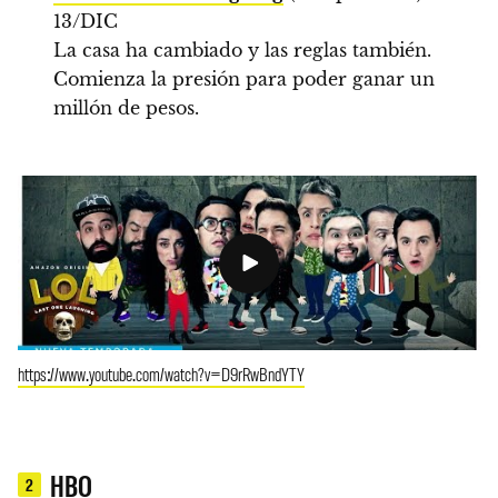
13/DIC
La casa ha cambiado y las reglas también.
Comienza la presión para poder ganar un
millón de pesos.
https://www.youtube.com/watch?v=D9rRwBndYTY
HBO
2