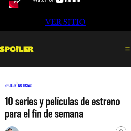
VER SITIO
SPOILER
NOTICIAS
10 series y películas de estreno
para el fin de semana