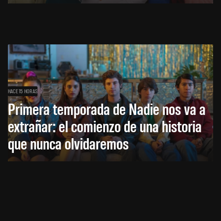
HACE 15 HORAS
Primera temporada de Nadie nos va a
extrañar: el comienzo de una historia
que nunca olvidaremos