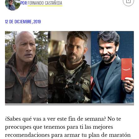
POR
FERNANDO CASTAÑEDA
12 DE DICIEMBRE, 2019
¿Sabes qué vas a ver este fin de semana?
No te
preocupes que tenemos para ti las mejores
recomendaciones para armar tu plan de maratón