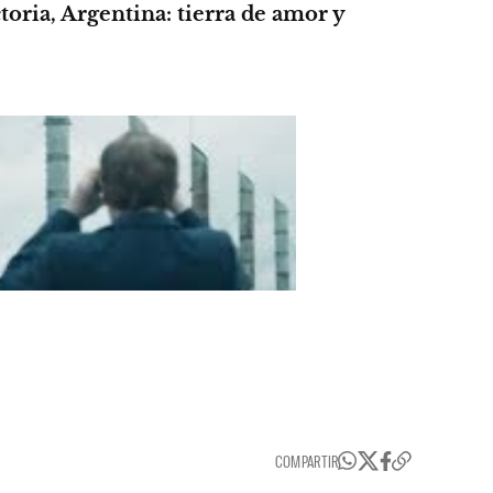
oria, Argentina: tierra de amor y
COMPARTIR