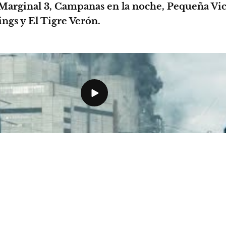
Marginal 3, Campanas en la noche, Pequeña Vict
ings y El Tigre Verón.