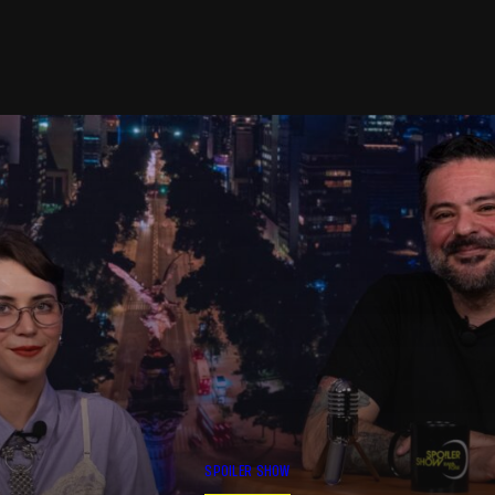
SPOILER SHOW