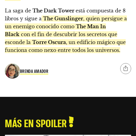
La saga de
The Dark Tower
está compuesta de 8
libros y sigue a
The Gunslinger
, quien persigue a
un enemigo conocido como
The Man In
Black
con el fin de descubrir los secretos que
esconde la
Torre Oscura
, un edificio mágico que
funciona como nexo entre todos los universos.
BRENDA AMADOR
MÁS EN SPOILER