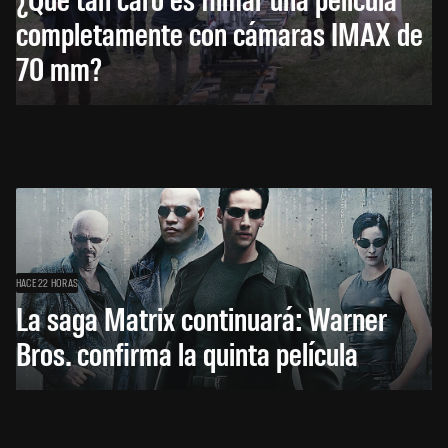
completamente con cámaras IMAX de
70 mm?
HACE 22 HORAS
La saga Matrix continuará: Warner
Bros. confirma la quinta película