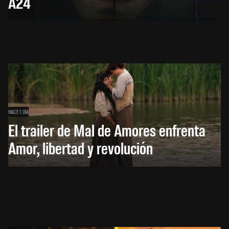
A24
HACE 1 DÍA
El trailer de Mal de Amores enfrenta
Amor, libertad y revolución