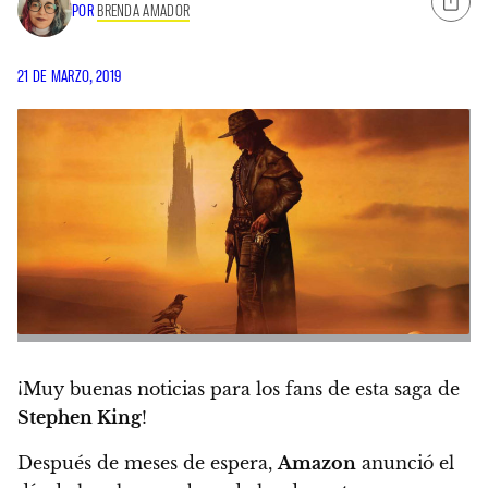
POR
BRENDA AMADOR
21 DE MARZO, 2019
¡Muy buenas noticias para los fans de esta saga de
Stephen King
!
Después de meses de espera,
Amazon
anunció el