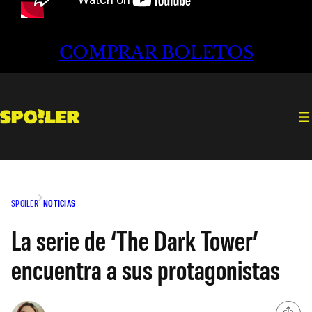
COMPRAR BOLETOS
SPOILER
NOTICIAS
La serie de ‘The Dark Tower’
encuentra a sus protagonistas