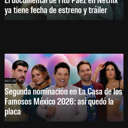
ya tiene fecha de estreno y tráiler
HACE 1 DÍA
Segunda nominación en La Casa de los
Famosos México 2026: así quedó la
placa