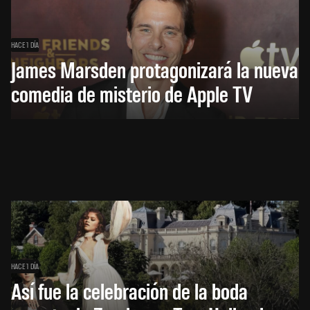
HACE 1 DÍA
James Marsden protagonizará la nueva
comedia de misterio de Apple TV
HACE 1 DÍA
Así fue la celebración de la boda