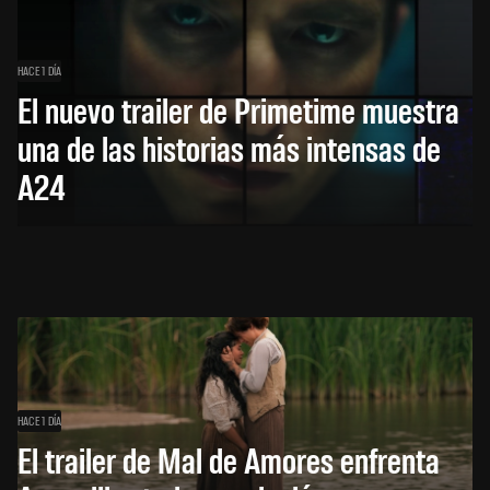
HACE 1 DÍA
El nuevo trailer de Primetime muestra
una de las historias más intensas de
A24
HACE 1 DÍA
El trailer de Mal de Amores enfrenta