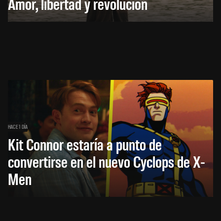
Amor, libertad y revolución
HACE 1 DÍA
Kit Connor estaría a punto de
convertirse en el nuevo Cyclops de X-
Men