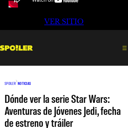
VER SITIO
SPOILER
NOTICIAS
Dónde ver la serie Star Wars:
Aventuras de Jóvenes Jedi, fecha
de estreno y tráiler