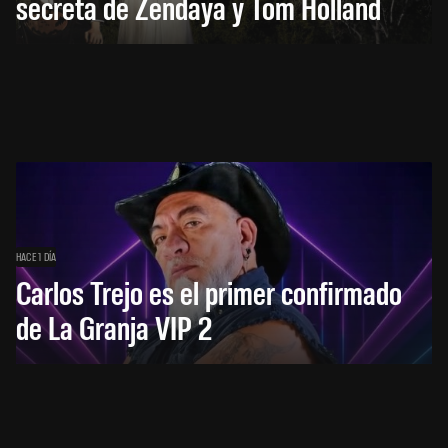
secreta de Zendaya y Tom Holland
HACE 1 DÍA
Carlos Trejo es el primer confirmado
de La Granja VIP 2