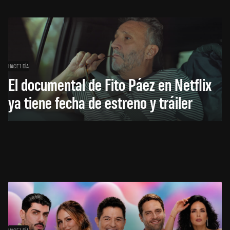
HACE 1 DÍA
El documental de Fito Páez en Netflix
ya tiene fecha de estreno y tráiler