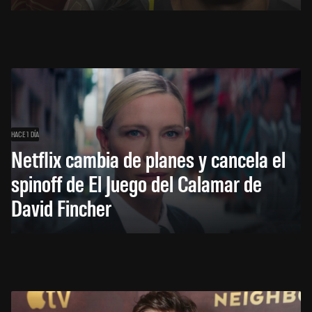
HACE 1 DÍA
Netflix cambia de planes y cancela el
spinoff de El Juego del Calamar de
David Fincher