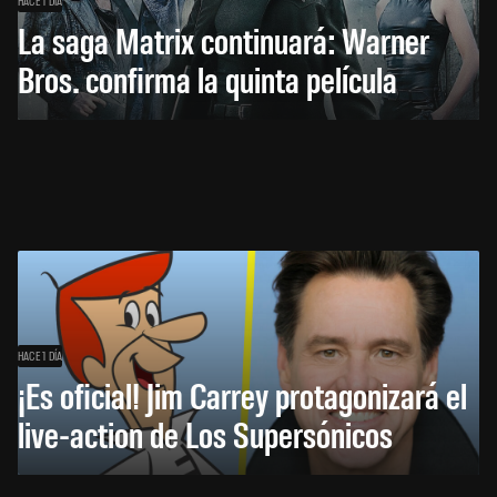
HACE 1 DÍA
La saga Matrix continuará: Warner
Bros. confirma la quinta película
HACE 1 DÍA
¡Es oficial! Jim Carrey protagonizará el
live-action de Los Supersónicos