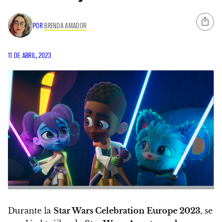
POR
BRENDA AMADOR
11 DE ABRIL, 2023
Durante la
Star Wars Celebration Europe 2023
,
se