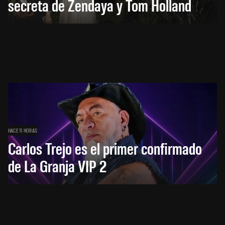
secreta de Zendaya y Tom Holland
HACE 11 HORAS
Carlos Trejo es el primer confirmado
de La Granja VIP 2