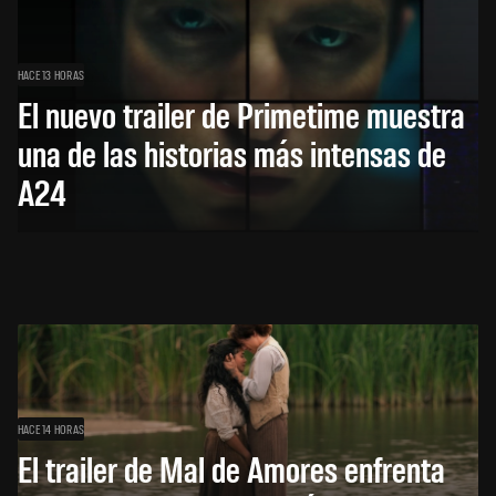
HACE 13 HORAS
El nuevo trailer de Primetime muestra
una de las historias más intensas de
A24
HACE 14 HORAS
El trailer de Mal de Amores enfrenta