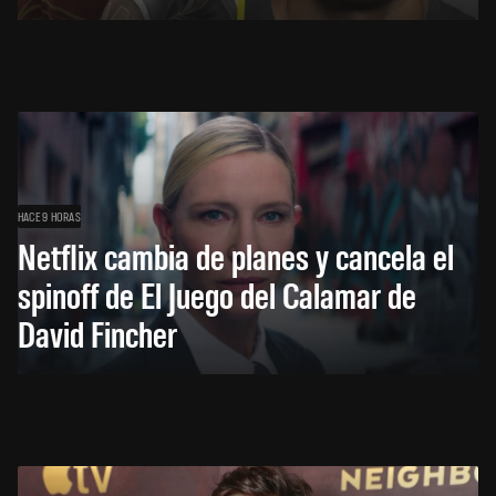
HACE 9 HORAS
Netflix cambia de planes y cancela el
spinoff de El Juego del Calamar de
David Fincher