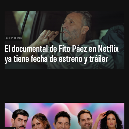
HACE 16 HORAS
El documental de Fito Páez en Netflix
ya tiene fecha de estreno y tráiler