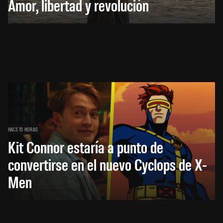
Amor, libertad y revolución
HACE 15 HORAS
Kit Connor estaría a punto de
convertirse en el nuevo Cyclops de X-
Men