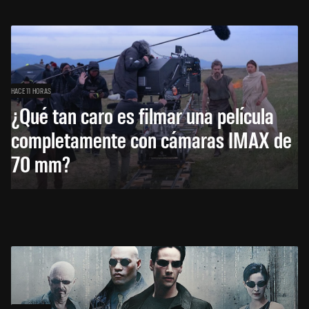
HACE 11 HORAS
¿Qué tan caro es filmar una película
completamente con cámaras IMAX de
70 mm?