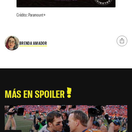
Crédito: Paramount+
BRENDA AMADOR
MÁS EN SPOILER