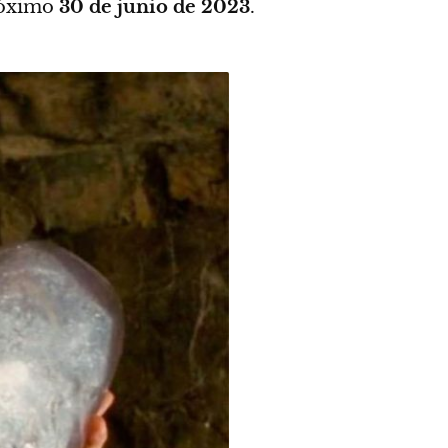
róximo
30 de junio de 2023
.