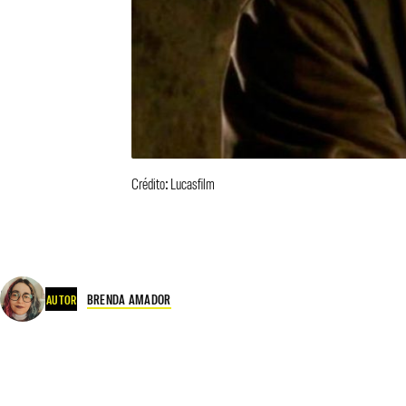
Crédito: Lucasfilm
BRENDA AMADOR
AUTOR