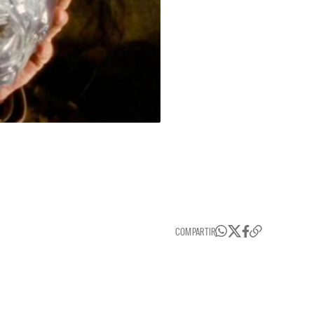
COMPARTIR