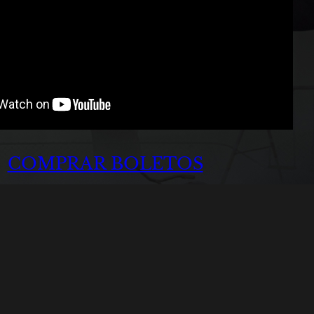
COMPRAR BOLETOS