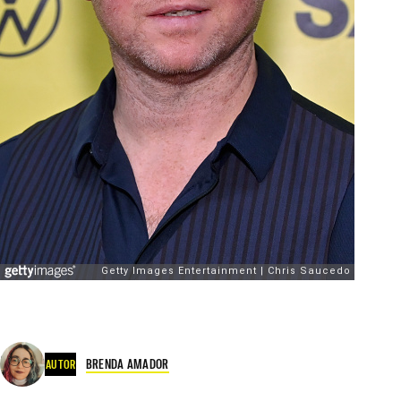
BRENDA AMADOR
AUTOR