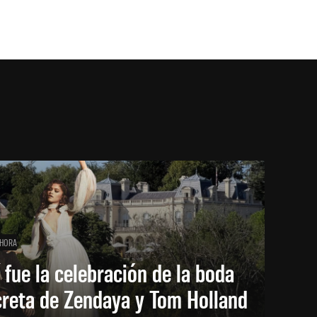
 HORA
 fue la celebración de la boda
creta de Zendaya y Tom Holland