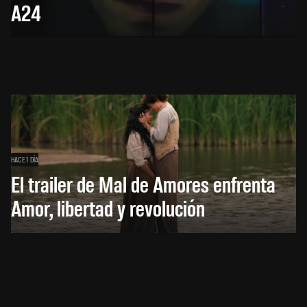
A24
HACE 1 DÍA
El trailer de Mal de Amores enfrenta
Amor, libertad y revolución