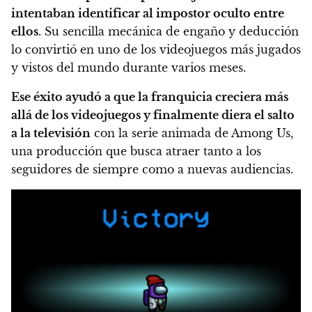
intentaban identificar al impostor oculto entre
ellos
. Su sencilla mecánica de engaño y deducción
lo convirtió en uno de los videojuegos más jugados
y vistos del mundo durante varios meses.
Ese éxito ayudó a que la franquicia creciera más
allá de los videojuegos y finalmente diera el salto
a la televisión
con la serie animada de Among Us,
una producción que busca atraer tanto a los
seguidores de siempre como a nuevas audiencias.