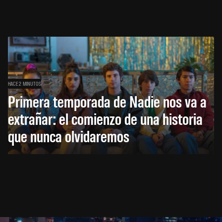
HACE 2 MINUTOS
Primera temporada de Nadie nos va a
extrañar: el comienzo de una historia
que nunca olvidaremos