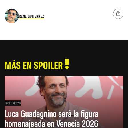
RENÉ GUTIERREZ
MÁS EN SPOILER
HACE 3 HORAS
Luca Guadagnino será la figura
homenajeada en Venecia 2026