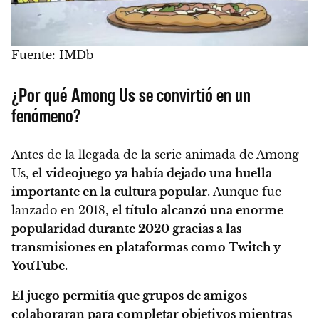
Fuente: IMDb
¿Por qué Among Us se convirtió en un
fenómeno?
Antes de la llegada de la serie animada de Among
Us,
el videojuego ya había dejado una huella
importante en la cultura popular
. Aunque fue
lanzado en 2018,
el título alcanzó una enorme
popularidad durante 2020 gracias a las
transmisiones en plataformas como Twitch y
YouTube
.
El juego permitía que grupos de amigos
colaboraran para completar objetivos mientras