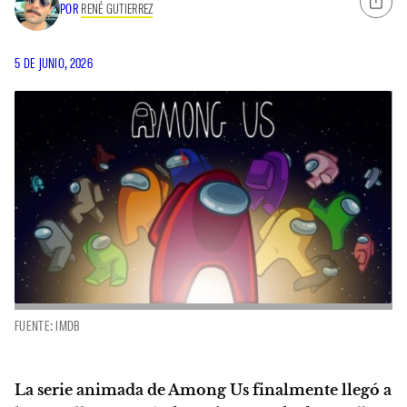
POR
RENÉ GUTIERREZ
5 DE JUNIO, 2026
FUENTE: IMDB
La serie animada de Among Us finalmente llegó a