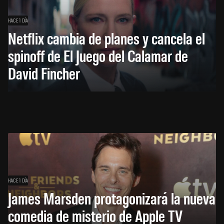
HACE 1 DÍA
Netflix cambia de planes y cancela el
spinoff de El Juego del Calamar de
David Fincher
HACE 1 DÍA
James Marsden protagonizará la nueva
comedia de misterio de Apple TV