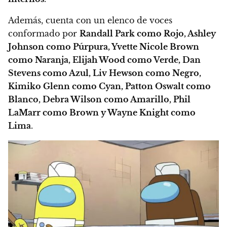
Además, cuenta con un elenco de voces
conformado por
Randall Park como Rojo, Ashley
Johnson como Púrpura, Yvette Nicole Brown
como Naranja, Elijah Wood como Verde, Dan
Stevens como Azul, Liv Hewson como Negro,
Kimiko Glenn como Cyan, Patton Oswalt como
Blanco, Debra Wilson como Amarillo, Phil
LaMarr como Brown y Wayne Knight como
Lima
.