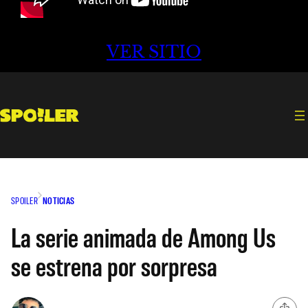
VER SITIO
SPOILER
NOTICIAS
La serie animada de Among Us
se estrena por sorpresa