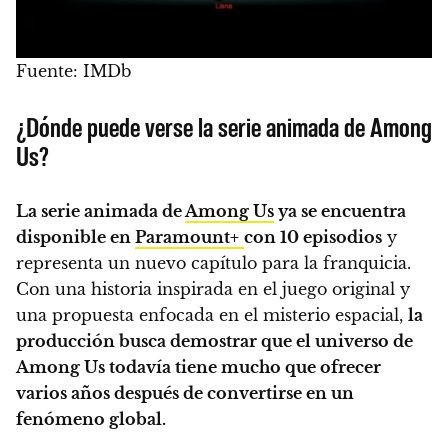
Fuente: IMDb
¿Dónde puede verse la serie animada de Among
Us?
La serie animada de
Among Us
ya se encuentra
disponible en
Paramount+
con 10 episodios
y
representa un nuevo capítulo para la franquicia.
Con una historia inspirada en el juego original y
una propuesta enfocada en el misterio espacial,
la
producción busca demostrar que el universo de
Among Us todavía tiene mucho que ofrecer
varios años después de convertirse en un
fenómeno global.