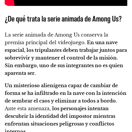
¿De qué trata la serie animada de Among Us?
La serie animada de Among Us conserva la
premisa principal del videojuego.
En una nave
espacial, los tripulantes deben trabajar juntos para
sobrevivir y mantener el control de la misión.
Sin embargo, uno de sus integrantes no es quien
aparenta ser.
Un misterioso alienígena capaz de cambiar de
forma se ha infiltrado en la nave con la intención
de sembrar el caos y eliminar a todos a bordo
.
Ante esta amenaza,
los personajes intentan
descubrir la identidad del impostor mientras
enfrentan situaciones peligrosas y conflictos
internos
.