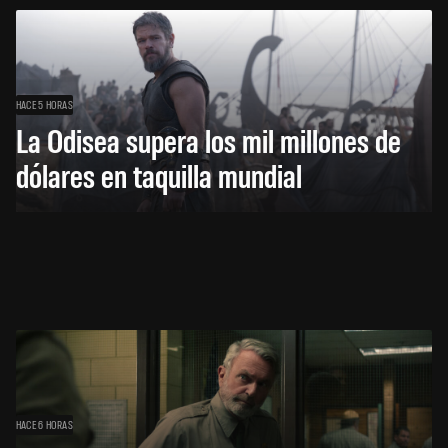
HACE 5 HORAS
La Odisea supera los mil millones de
dólares en taquilla mundial
HACE 6 HORAS