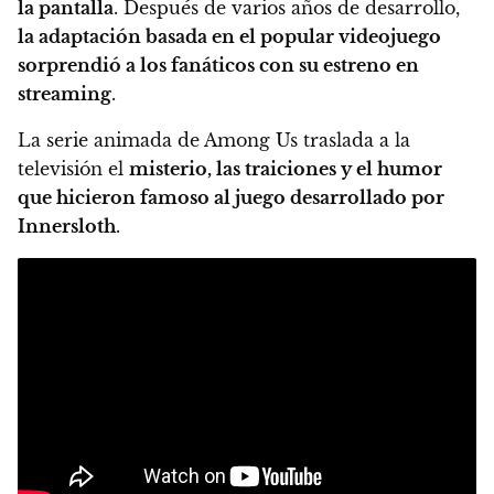
la pantalla
. Después de varios años de desarrollo,
la adaptación basada en el popular videojuego
sorprendió a los fanáticos con su estreno en
streaming
.
La serie animada de Among Us traslada a la
televisión el
misterio, las traiciones y el humor
que hicieron famoso al juego desarrollado por
Innersloth
.