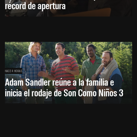
récord de apertura
HACE 4 HORAS
Adam Sandler reúne a la familia e
inicia el rodaje de Son Como Niños 3