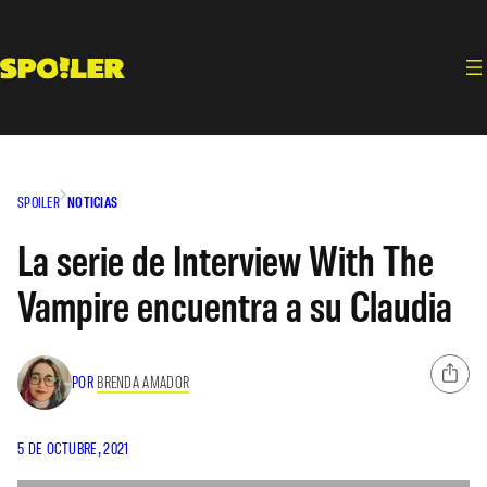
Saltar
al
contenido
SPOILER
NOTICIAS
La serie de Interview With The
Vampire encuentra a su Claudia
POR
BRENDA AMADOR
5 DE OCTUBRE, 2021