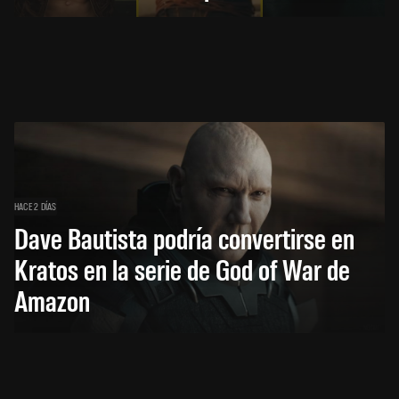
HACE 2 DÍAS
Dave Bautista podría convertirse en
Kratos en la serie de God of War de
Amazon