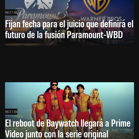
HACE 1 DÍA
Fijan fecha para el juicio que definirá el
futuro de la fusión Paramount-WBD
HACE 1 DÍA
El reboot de Baywatch llegará a Prime
Video junto con la serie original