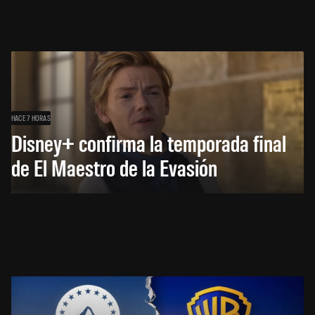
HACE 7 HORAS
Disney+ confirma la temporada final
de El Maestro de la Evasión