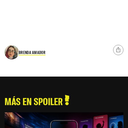
BRENDA AMADOR
MÁS EN SPOILER