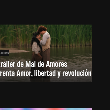
5 HORAS
trailer de Mal de Amores
renta Amor, libertad y revolución