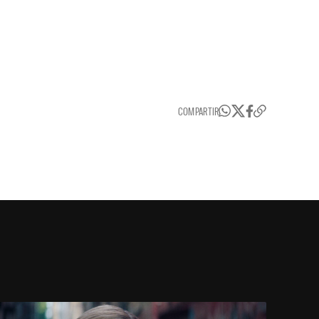
COMPARTIR