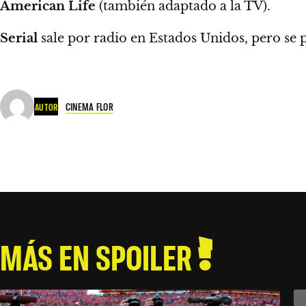
American Life
(también adaptado a la TV).
Serial
sale por radio en Estados Unidos, pero se 
CINEMA FLOR
AUTOR
MÁS EN SPOILER