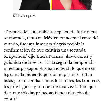
Crédito: Lionsgate+
“Después de la increíble recepción de la primera
temporada, tanto en
México
como en el resto del
mundo, fue una inmensa alegría recibir la
confirmación de que existiría una segunda
temporada,” dijo
Lucia Puenzo
, showrunner y
guionista de la serie.
“En la segunda temporada,
nuestras protagonistas han entendido que no se
logra nada pidiendo perdón ni permiso. Están
listas para incendiar todos los límites, las fronteras,
los privilegios… y romper de una vez la foto que
dice que sólo las princesas tienen derecho de
existir.”