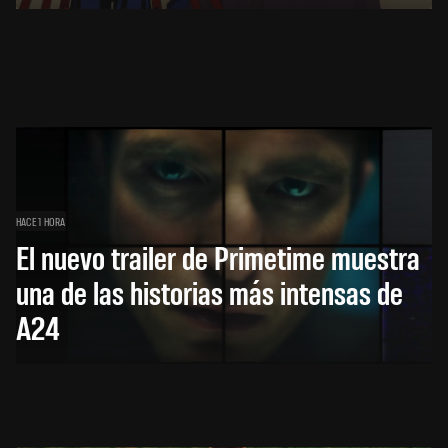
HACE 1 HORA
El nuevo trailer de Primetime muestra
una de las historias más intensas de
A24