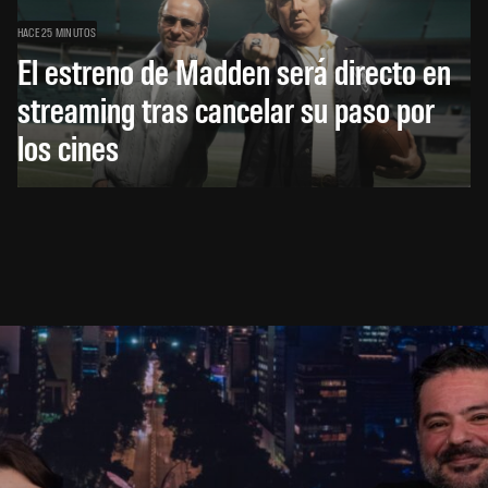
HACE 25 MINUTOS
El estreno de Madden será directo en
streaming tras cancelar su paso por
los cines