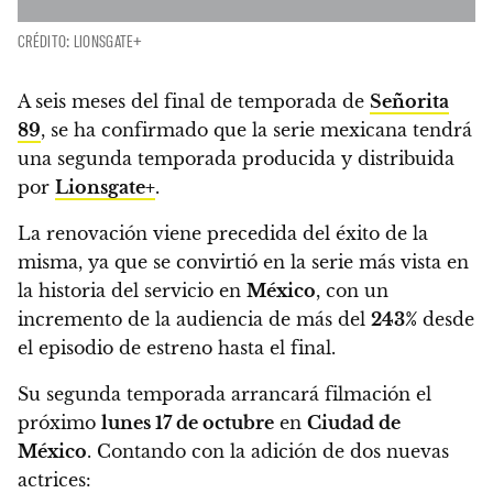
CRÉDITO: LIONSGATE+
A seis meses del final de temporada de
Señorita
89
,
se ha confirmado que la serie mexicana tendrá
una segunda temporada producida y distribuida
por
Lionsgate+
.
La renovación viene precedida del éxito de la
misma, ya que se convirtió en la serie más vista en
la historia del servicio en
México
, con un
incremento de la audiencia de más del
243%
desde
el episodio de estreno hasta el final.
Su segunda temporada arrancará filmación el
próximo
lunes 17 de octubre
en
Ciudad de
México
. Contando con la adición de dos nuevas
actrices: