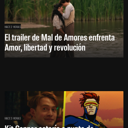
HACE 2 HORAS
El trailer de Mal de Amores enfrenta
Amor, libertad y revolución
HACE 3 HORAS