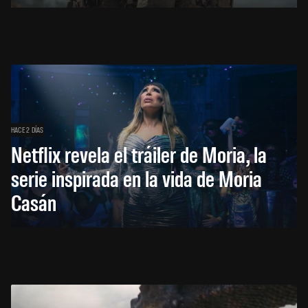
HACE 2 DÍAS
Netflix revela el tráiler de Moria, la
serie inspirada en la vida de Moria
Casán