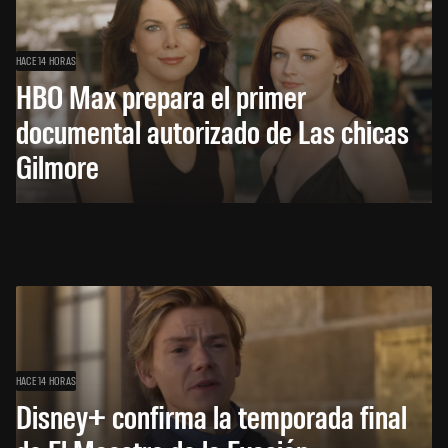
HACE 14 HORAS
HBO Max prepara el primer
documental autorizado de Las chicas
Gilmore
HACE 14 HORAS
Disney+ confirma la temporada final