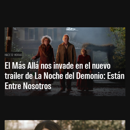
HACE 12 HORAS
El Más Allá nos invade en el nuevo
trailer de La Noche del Demonio: Están
Entre Nosotros