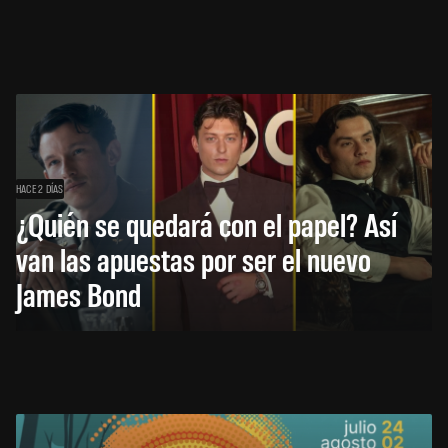
HACE 2 DÍAS
¿Quién se quedará con el papel? Así
van las apuestas por ser el nuevo
James Bond