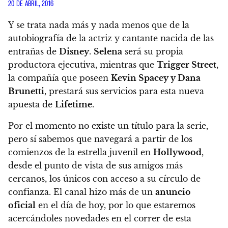
20 DE ABRIL, 2016
Y se trata nada más y nada menos que de la
autobiografía de la actriz y cantante nacida de las
entrañas de
Disney
.
Selena
será su propia
productora ejecutiva, mientras que
Trigger Street
,
la compañía que poseen
Kevin Spacey y Dana
Brunetti
, prestará sus servicios para esta nueva
apuesta de
Lifetime
.
Por el momento no existe un título para la serie,
pero sí sabemos que navegará a partir de los
comienzos de la estrella juvenil en
Hollywood
,
desde el punto de vista de sus amigos más
cercanos, los únicos con acceso a su círculo de
confianza. El canal hizo más de un
anuncio
oficial
en el día de hoy, por lo que estaremos
acercándoles novedades en el correr de esta