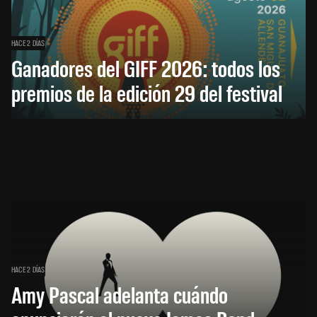
HACE 2 DÍAS
Ganadores del GIFF 2026: todos los
premios de la edición 29 del festival
HACE 2 DÍAS
Amy Pascal adelanta cuándo