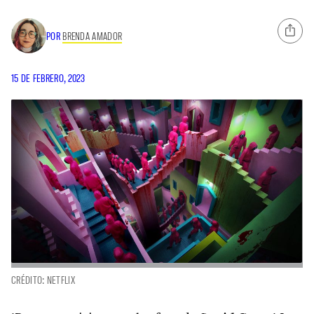
POR
BRENDA AMADOR
15 DE FEBRERO, 2023
CRÉDITO: NETFLIX