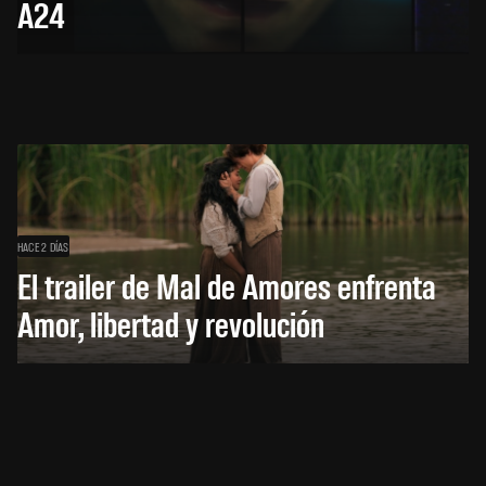
A24
HACE 2 DÍAS
El trailer de Mal de Amores enfrenta
Amor, libertad y revolución