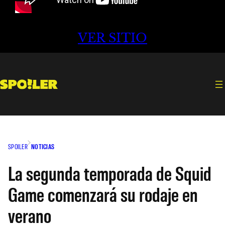
VER SITIO
SPOILER
NOTICIAS
La segunda temporada de Squid
Game comenzará su rodaje en
verano