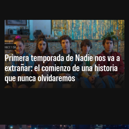
HACE 1 DÍA
Primera temporada de Nadie nos va a
extrañar: el comienzo de una historia
que nunca olvidaremos