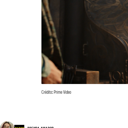
Crédito: Prime Video