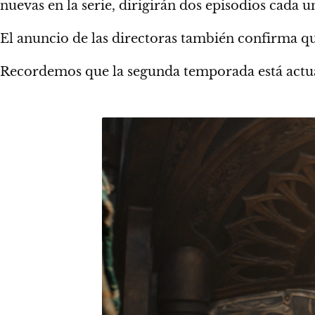
nuevas en la serie, dirigirán dos episodios cada u
El anuncio de las directoras también confirma q
Recordemos que la segunda temporada está actu