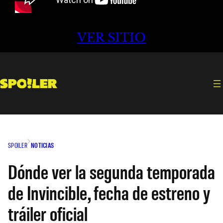
VER SITIO
SPOILER
NOTICIAS
Dónde ver la segunda temporada
de Invincible, fecha de estreno y
tráiler oficial