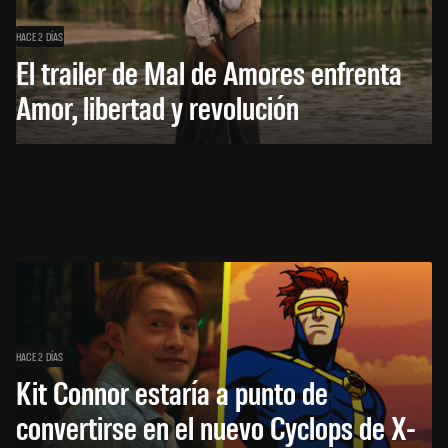
HACE 2 DÍAS
El trailer de Mal de Amores enfrenta
Amor, libertad y revolución
HACE 2 DÍAS
Kit Connor estaría a punto de
convertirse en el nuevo Cyclops de X-