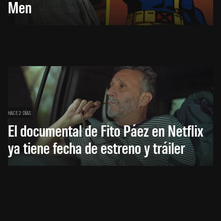
Men
HACE 2 DÍAS
El documental de Fito Páez en Netflix
ya tiene fecha de estreno y tráiler