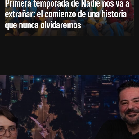
Primera temporada de Nadie nos va a
extrañar: el comienzo de una historia
que nunca olvidaremos