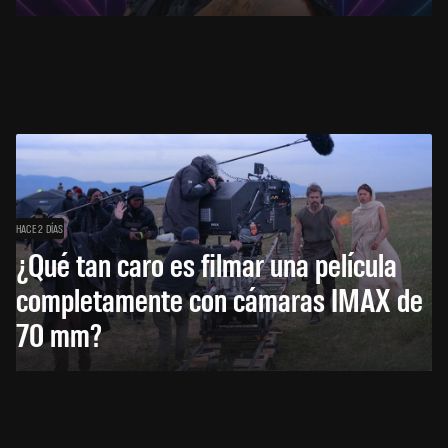
HACE 2 DÍAS
¿Qué tan caro es filmar una película
completamente con cámaras IMAX de
70 mm?