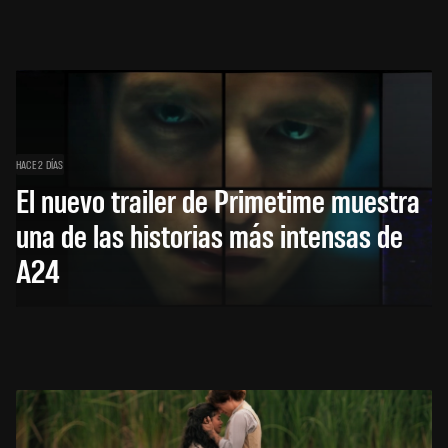
HACE 2 DÍAS
El nuevo trailer de Primetime muestra
una de las historias más intensas de
A24