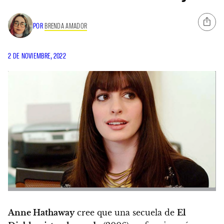
POR
BRENDA AMADOR
2 DE NOVIEMBRE, 2022
Anne Hathaway
cree que una secuela de
El