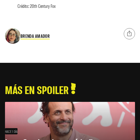
Crédito: 20th Century Fox
BRENDA AMADOR
MÁS EN SPOILER
HACE 1 DÍA