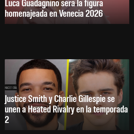
Luca Guadagnino será la figura
homenajeada en Venecia 2026
HACE 1 DÍA
Justice Smith y Charlie Gillespie se
unen a Heated Rivalry en la temporada
2