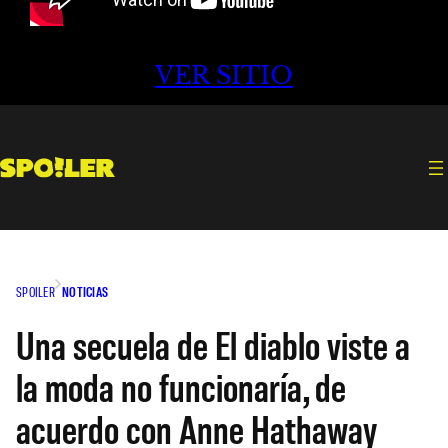
VER SITIO
SPOILER
NOTICIAS
Una secuela de El diablo viste a
la moda no funcionaría, de
acuerdo con Anne Hathaway