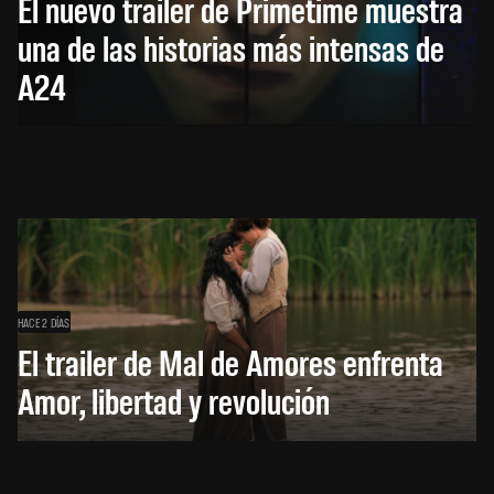
El nuevo trailer de Primetime muestra
una de las historias más intensas de
A24
HACE 2 DÍAS
El trailer de Mal de Amores enfrenta
Amor, libertad y revolución