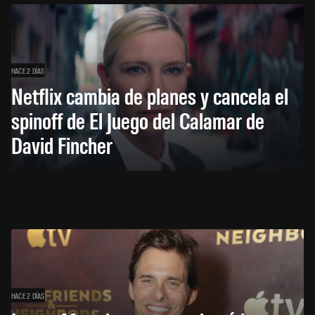
HACE 2 DÍAS
Netflix cambia de planes y cancela el
spinoff de El Juego del Calamar de
David Fincher
HACE 2 DÍAS