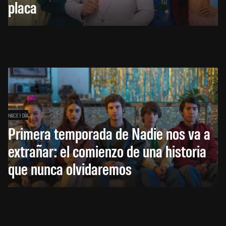
placa
HACE 1 DÍA
Primera temporada de Nadie nos va a
extrañar: el comienzo de una historia
que nunca olvidaremos