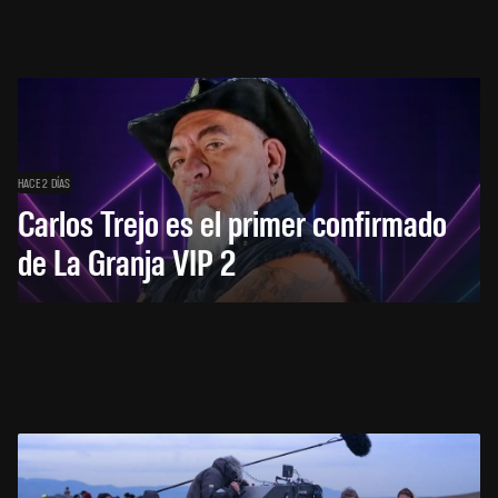
HACE 2 DÍAS
Carlos Trejo es el primer confirmado
de La Granja VIP 2