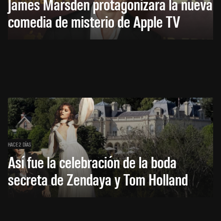
James Marsden protagonizará la nueva
comedia de misterio de Apple TV
HACE 2 DÍAS
Así fue la celebración de la boda
secreta de Zendaya y Tom Holland