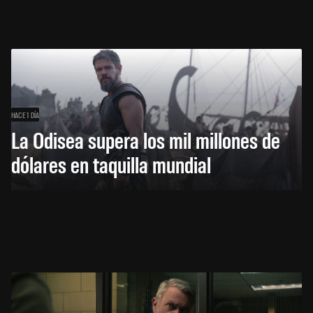
HACE 1 DÍA
La Odisea supera los mil millones de
dólares en taquilla mundial