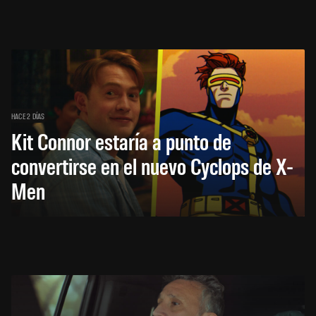
HACE 2 DÍAS
Kit Connor estaría a punto de
convertirse en el nuevo Cyclops de X-
Men