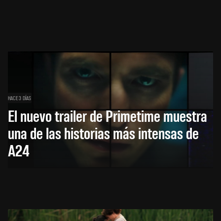
HACE 3 DÍAS
El nuevo trailer de Primetime muestra
una de las historias más intensas de
A24