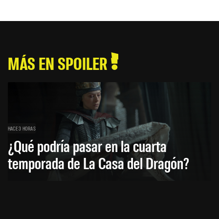
MÁS EN SPOILER
HACE 3 HORAS
¿Qué podría pasar en la cuarta
temporada de La Casa del Dragón?