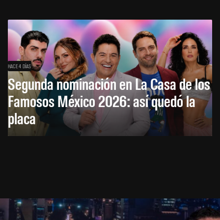
HACE 4 DÍAS
Segunda nominación en La Casa de los
Famosos México 2026: así quedó la
placa