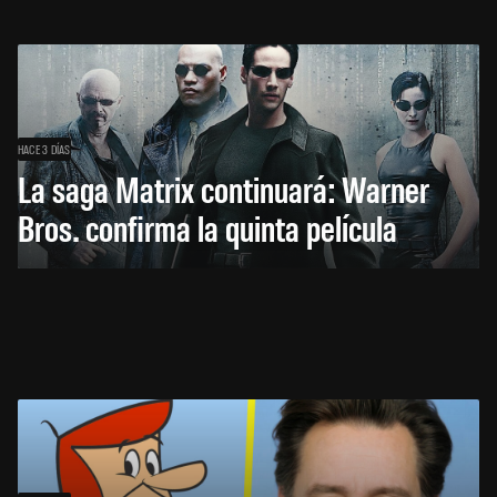
HACE 3 DÍAS
La saga Matrix continuará: Warner
Bros. confirma la quinta película