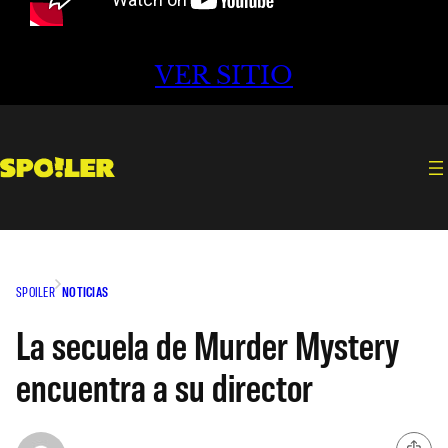
VER SITIO
SPOILER
NOTICIAS
La secuela de Murder Mystery
encuentra a su director