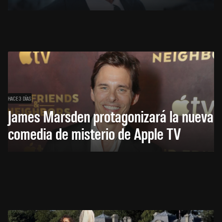
HACE 3 DÍAS
James Marsden protagonizará la nueva
comedia de misterio de Apple TV