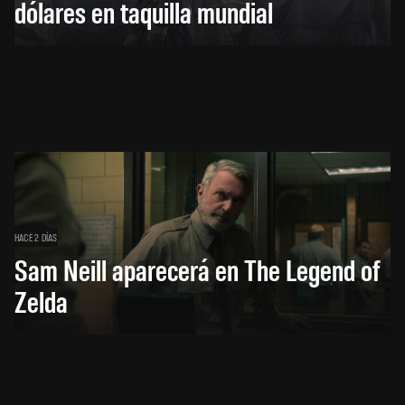
dólares en taquilla mundial
HACE 2 DÍAS
Sam Neill aparecerá en The Legend of
Zelda