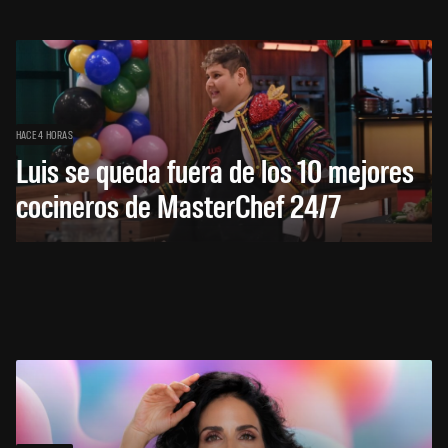
HACE 4 HORAS
Luis se queda fuera de los 10 mejores
cocineros de MasterChef 24/7