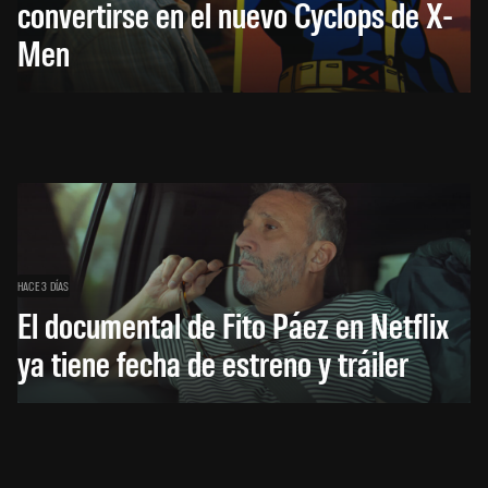
convertirse en el nuevo Cyclops de X-
Men
HACE 3 DÍAS
El documental de Fito Páez en Netflix
ya tiene fecha de estreno y tráiler