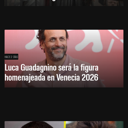
HACE 2 DÍAS
Luca Guadagnino será la figura
homenajeada en Venecia 2026