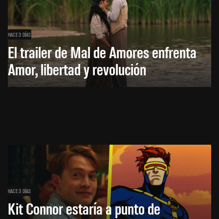
HACE 3 DÍAS
El trailer de Mal de Amores enfrenta
Amor, libertad y revolución
HACE 3 DÍAS
Kit Connor estaría a punto de