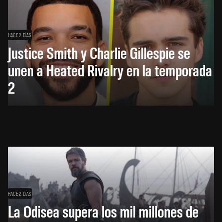
HACE 2 DÍAS
Justice Smith y Charlie Gillespie se
unen a Heated Rivalry en la temporada
2
HACE 2 DÍAS
La Odisea supera los mil millones de