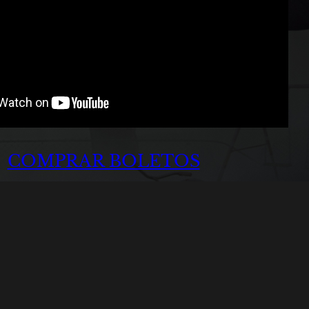
COMPRAR BOLETOS