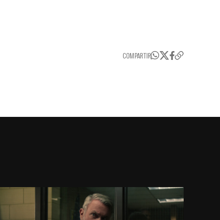
COMPARTIR