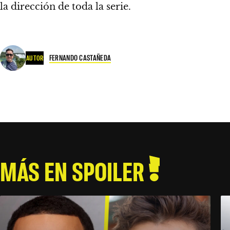
la dirección de toda la serie.
FERNANDO CASTAÑEDA
AUTOR
MÁS EN SPOILER