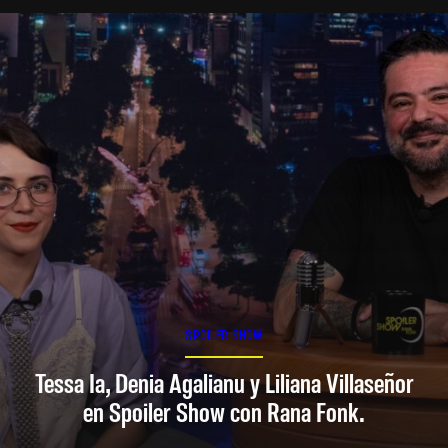
SPOILER SHOW
Tessa Ia, Denia Agalianu y Liliana Villaseñor
en Spoiler Show con Rana Fonk.