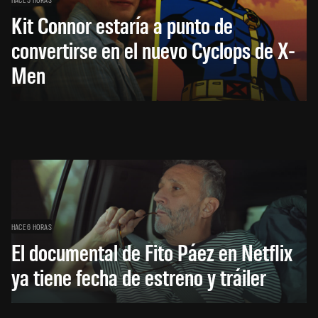
Kit Connor estaría a punto de
convertirse en el nuevo Cyclops de X-
Men
HACE 6 HORAS
El documental de Fito Páez en Netflix
ya tiene fecha de estreno y tráiler