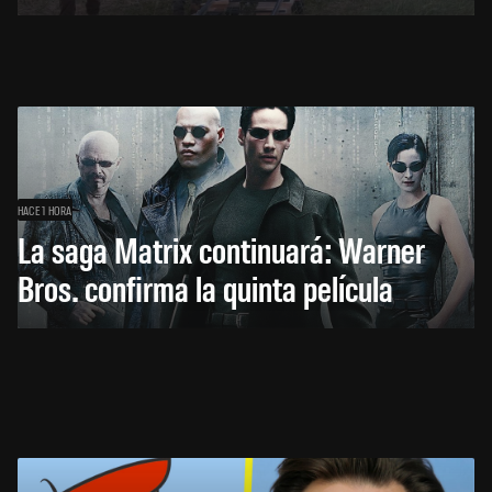
HACE 1 HORA
La saga Matrix continuará: Warner
Bros. confirma la quinta película