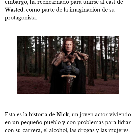
embargo, ha reencarnado para unirse al cast de
Wasted
, como parte de la imaginación de su
protagonista
.
Esta es la historia de
Nick
, un joven actor viviendo
en un pequeño pueblo y con problemas para lidiar
con su carrera, el alcohol, las drogas y las mujeres.