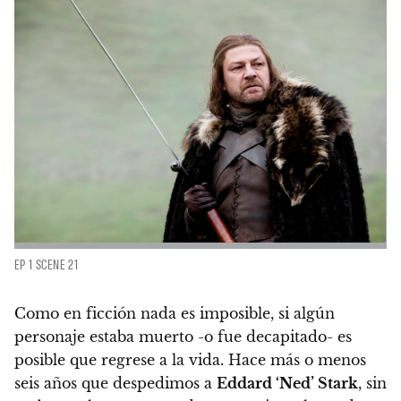
EP 1 SCENE 21
Como en ficción nada es imposible, si algún
personaje estaba muerto -o fue decapitado- es
posible que regrese a la vida.
Hace más o menos
seis años que despedimos a
Eddard ‘Ned’ Stark
, sin