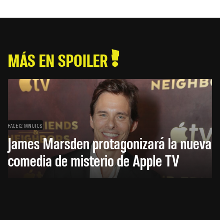
MÁS EN SPOILER
HACE 12 MINUTOS
James Marsden protagonizará la nueva
comedia de misterio de Apple TV