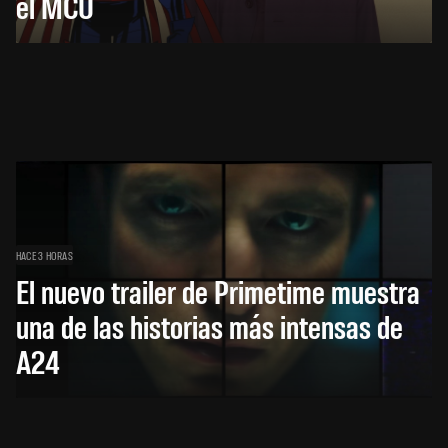
el MCU
HACE 3 HORAS
El nuevo trailer de Primetime muestra
una de las historias más intensas de
A24