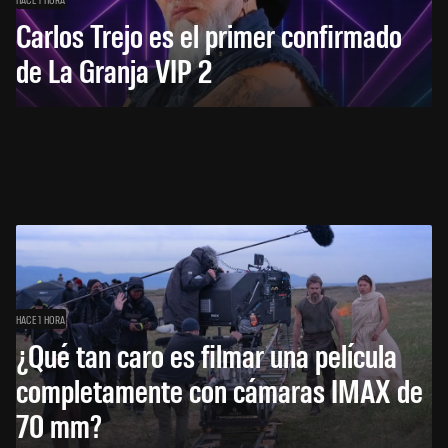
Carlos Trejo es el primer confirmado
de La Granja VIP 2
HACE 1 HORA
¿Qué tan caro es filmar una película
completamente con cámaras IMAX de
70 mm?