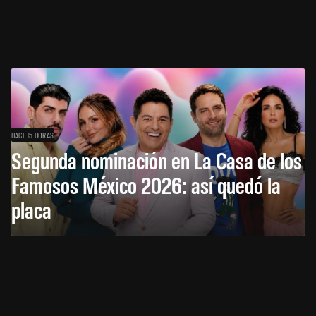
HACE 15 HORAS
Segunda nominación en La Casa de los
Famosos México 2026: así quedó la
placa