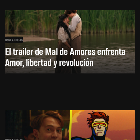
HACE 4 HORAS
El trailer de Mal de Amores enfrenta
Amor, libertad y revolución
HACE 5 HORAS