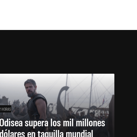
2 HORAS
Odisea supera los mil millones
dólares en taquilla mundial