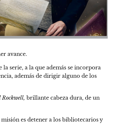
mer avance.
e la serie, a la que además se incorpora
ncia, además de dirigir alguno de los
 Rockwell,
brillante cabeza dura, de un
misión es detener a los bibliotecarios y