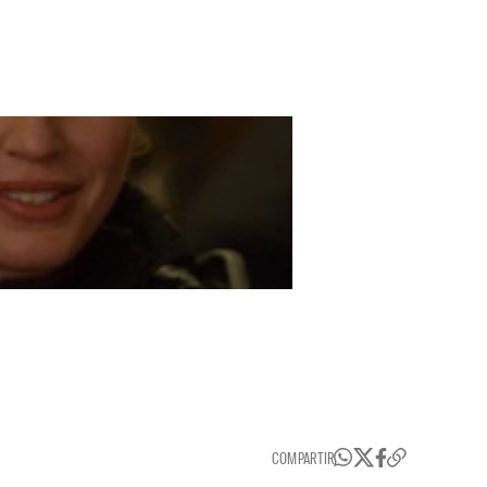
COMPARTIR