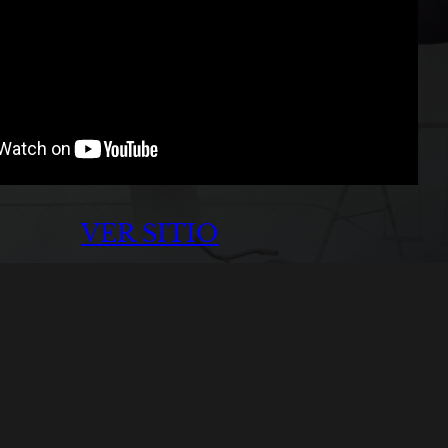
VER SITIO