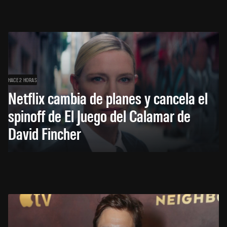
HACE 2 HORAS
Netflix cambia de planes y cancela el
spinoff de El Juego del Calamar de
David Fincher