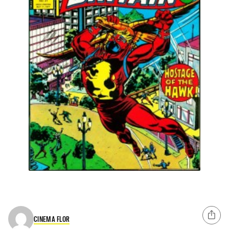
CINEMA FLOR