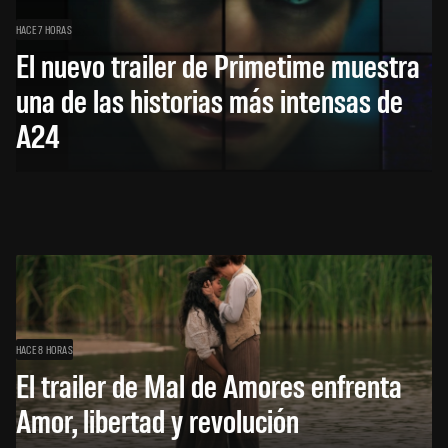
HACE 7 HORAS
El nuevo trailer de Primetime muestra
una de las historias más intensas de
A24
HACE 8 HORAS
El trailer de Mal de Amores enfrenta
Amor, libertad y revolución