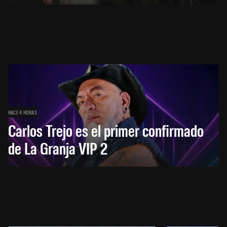
HACE 4 HORAS
Carlos Trejo es el primer confirmado
de La Granja VIP 2