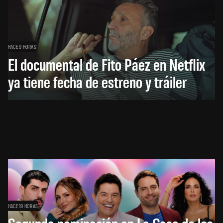
HACE 9 HORAS
El documental de Fito Páez en Netflix
ya tiene fecha de estreno y tráiler
HACE 19 HORAS