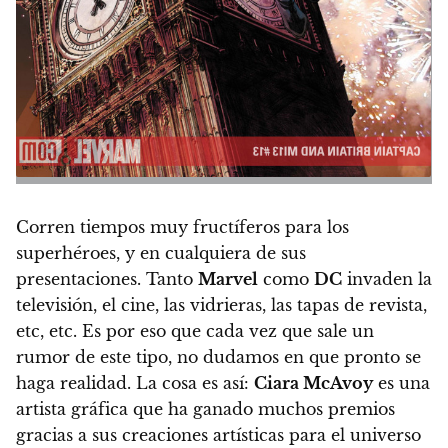
Corren tiempos muy fructíferos para los
superhéroes, y en cualquiera de sus
presentaciones.
Tanto
Marvel
como
DC
invaden la
televisión, el cine, las vidrieras, las tapas de revista,
etc, etc.
Es por eso que cada vez que sale un
rumor de este tipo, no dudamos en que pronto se
haga realidad. La cosa es así:
Ciara McAvoy
es una
artista gráfica que ha ganado muchos premios
gracias a sus creaciones artísticas para el universo