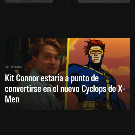
HACE 8 HORAS
Kit Connor estaría a punto de
convertirse en el nuevo Cyclops de X-
Men