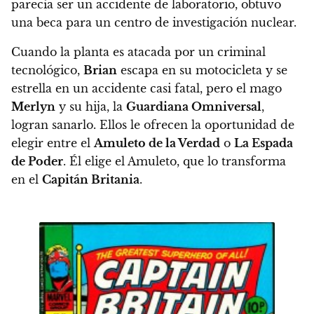
parecía ser un accidente de laboratorio, obtuvo
una beca para un centro de investigación nuclear.
Cuando la planta es atacada por un criminal
tecnológico,
Brian
escapa en su motocicleta y se
estrella en un accidente casi fatal, pero el mago
Merlyn
y su hija, la
Guardiana Omniversal
,
logran sanarlo. Ellos le ofrecen la oportunidad de
elegir entre el
Amuleto de la Verdad
o
La Espada
de Poder
. Él elige el Amuleto, que lo transforma
en el
Capitán Britania
.