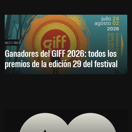
HACE 2 DÍAS
Ganadores del GIFF 2026: todos los
premios de la edición 29 del festival