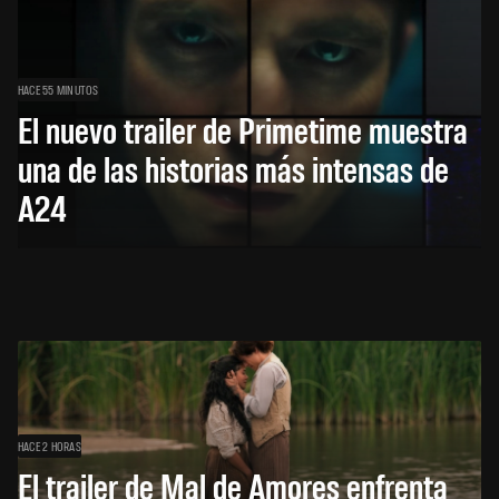
HACE 55 MINUTOS
El nuevo trailer de Primetime muestra
una de las historias más intensas de
A24
HACE 2 HORAS
El trailer de Mal de Amores enfrenta