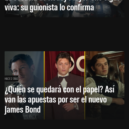
viva: su guionista lo confirma
HACE 2 DÍAS
¿Quién se quedará con el papel? Así
van las apuestas por ser el nuevo
James Bond