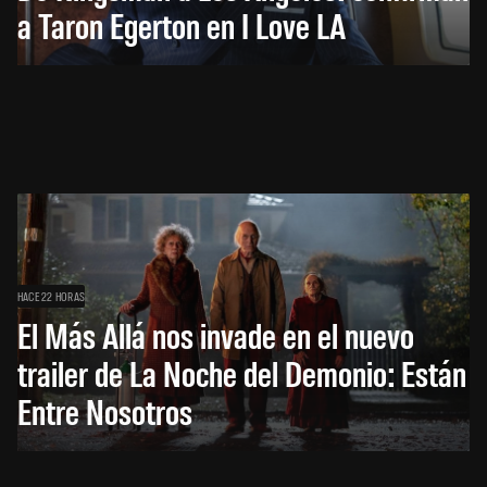
a Taron Egerton en I Love LA
HACE 22 HORAS
El Más Allá nos invade en el nuevo
trailer de La Noche del Demonio: Están
Entre Nosotros