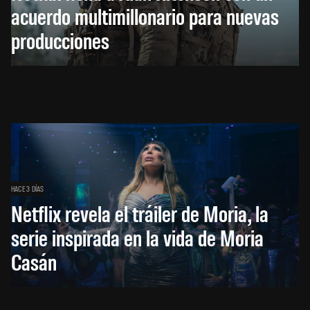
acuerdo multimillonario para nuevas
producciones
HACE 3 DÍAS
Netflix revela el tráiler de Moria, la
serie inspirada en la vida de Moria
Casán