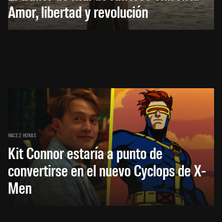
Amor, libertad y revolución
HACE 2 HORAS
Kit Connor estaría a punto de
convertirse en el nuevo Cyclops de X-
Men