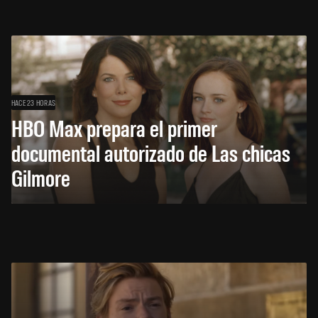
HACE 23 HORAS
HBO Max prepara el primer
documental autorizado de Las chicas
Gilmore