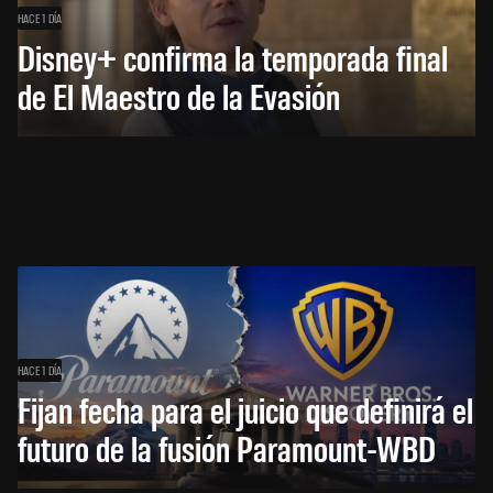
HACE 1 DÍA
Disney+ confirma la temporada final
de El Maestro de la Evasión
HACE 1 DÍA
Fijan fecha para el juicio que definirá el
futuro de la fusión Paramount-WBD