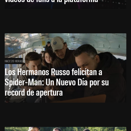
HACE 20 HORAS
Los Hermanos Russo felicitan a
Spider-Man: Un Nuevo Día por su
récord de apertura