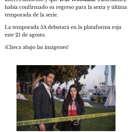
había confirmado su regreso para la sexta y última
temporada de la serie.
La temporada 5A debutará en la plataforma roja
este 21 de agosto.
¡Checa abajo las imágenes!