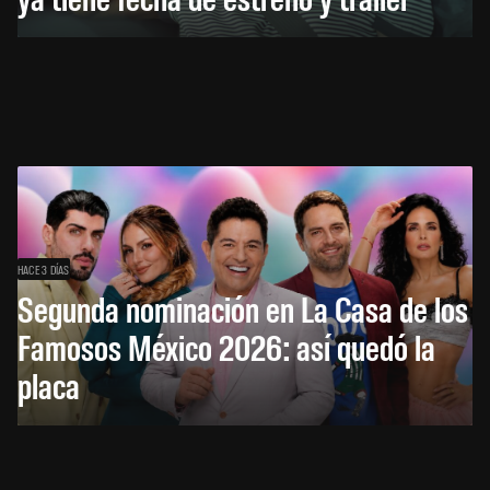
HACE 3 DÍAS
Segunda nominación en La Casa de los
Famosos México 2026: así quedó la
placa