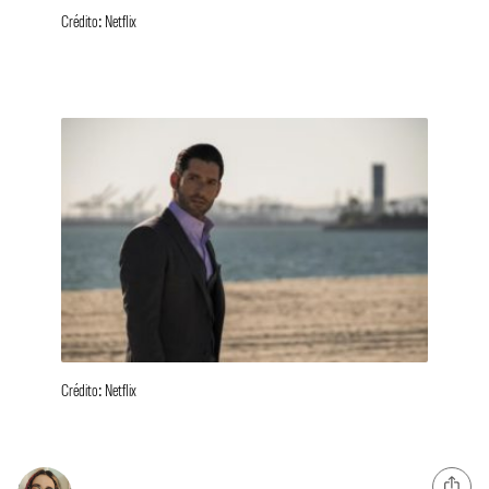
Crédito: Netflix
Crédito: Netflix