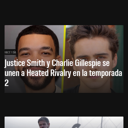
HACE 1 DÍA
Justice Smith y Charlie Gillespie se
unen a Heated Rivalry en la temporada
2