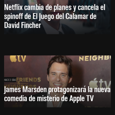
Netflix cambia de planes y cancela el
spinoff de El Juego del Calamar de
David Fincher
HACE 2 DÍAS
James Marsden protagonizará la nueva
comedia de misterio de Apple TV