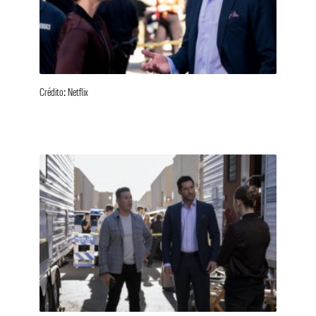
Crédito: Netflix