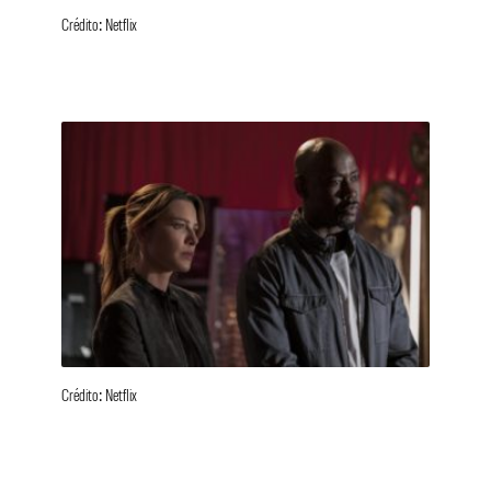
Crédito: Netflix
Crédito: Netflix