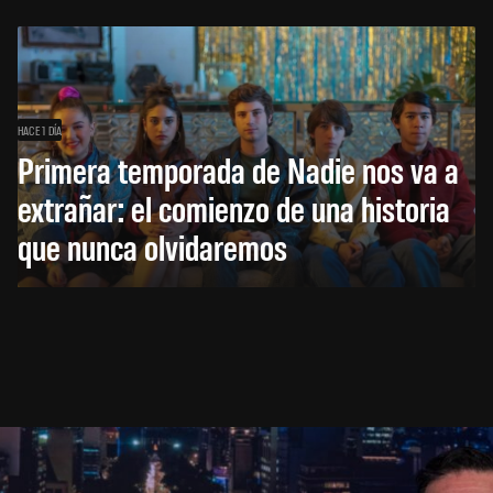
HACE 1 DÍA
Primera temporada de Nadie nos va a
extrañar: el comienzo de una historia
que nunca olvidaremos