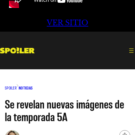
VER SITIO
SPOILER
NOTICIAS
Se revelan nuevas imágenes de
la temporada 5A