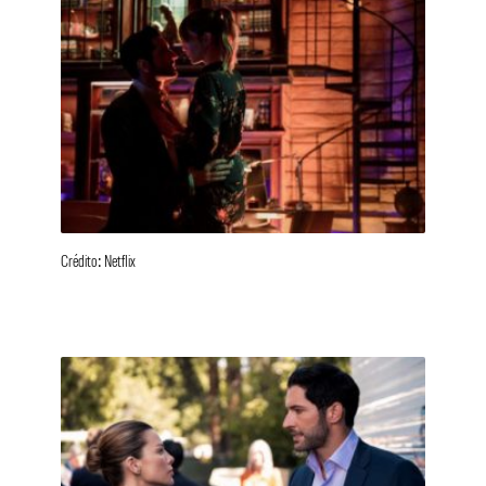
Crédito: Netflix