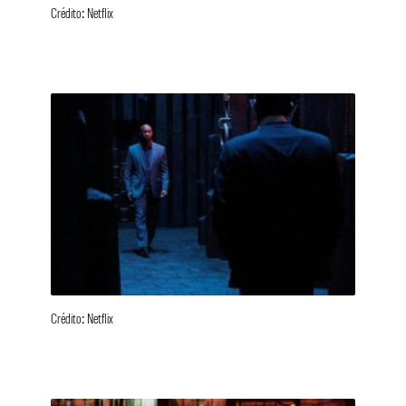
Crédito: Netflix
Crédito: Netflix