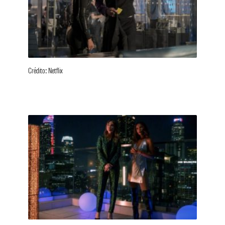
Crédito: Netflix