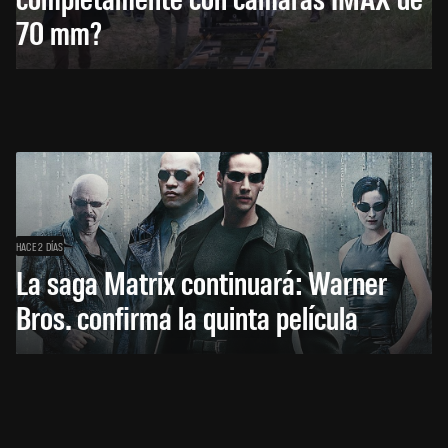
70 mm?
HACE 2 DÍAS
La saga Matrix continuará: Warner
Bros. confirma la quinta película