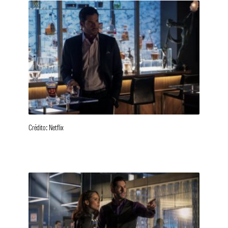
Crédito: Netflix