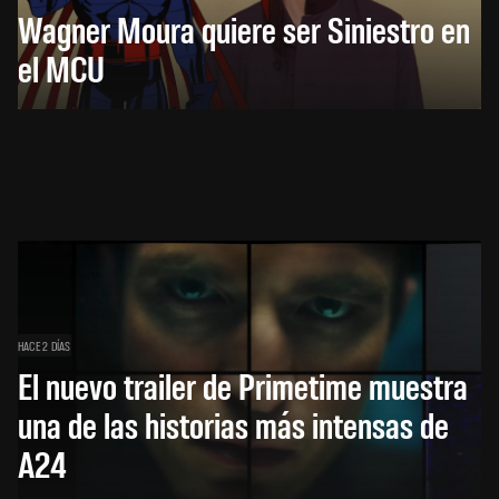
Wagner Moura quiere ser Siniestro en
el MCU
HACE 2 DÍAS
El nuevo trailer de Primetime muestra
una de las historias más intensas de
A24