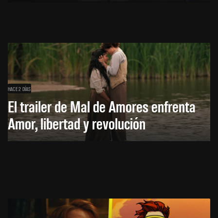
HACE 2 DÍAS
El trailer de Mal de Amores enfrenta
Amor, libertad y revolución