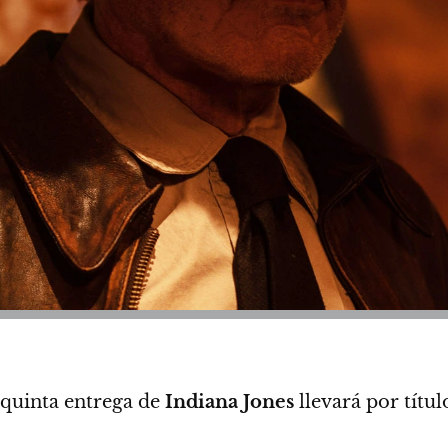
 quinta entrega de
Indiana Jones
llevará por títul