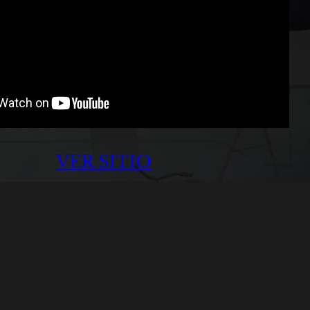
VER SITIO