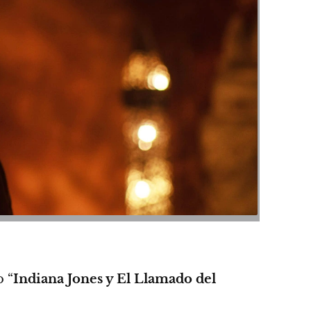
o “
Indiana Jones y El Llamado del