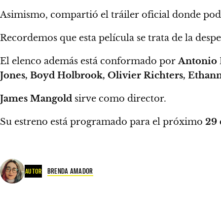
Asimismo, compartió el tráiler oficial donde po
Recordemos que
esta película se trata de la desp
El elenco además está conformado por
Antonio 
Jones, Boyd Holbrook, Olivier Richters, Ethann
James Mangold
sirve como director.
Su estreno está programado para el próximo
29 
BRENDA AMADOR
AUTOR