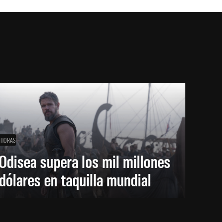
 HORAS
Odisea supera los mil millones
dólares en taquilla mundial