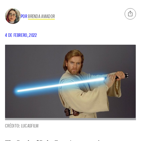
POR
BRENDA AMADOR
4 DE FEBRERO, 2022
CRÉDITO: LUCASFILM