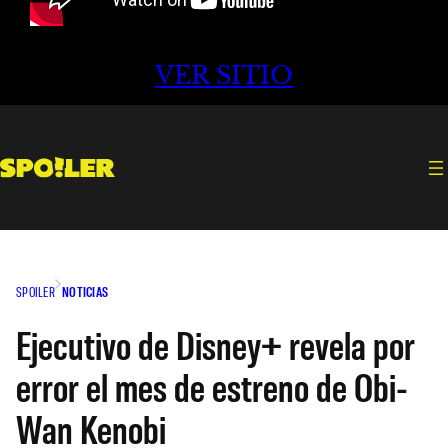
VER SITIO
SPOILER
NOTICIAS
Ejecutivo de Disney+ revela por
error el mes de estreno de Obi-
Wan Kenobi