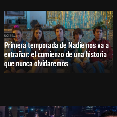
HACE 1 DÍA
Primera temporada de Nadie nos va a
extrañar: el comienzo de una historia
que nunca olvidaremos