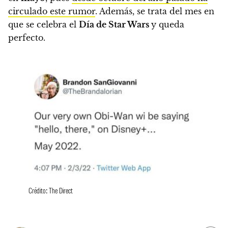
circulado este rumor
.
Además, se trata del mes en
que se celebra el
Día de Star Wars
y queda
perfecto.
Crédito: The Direct