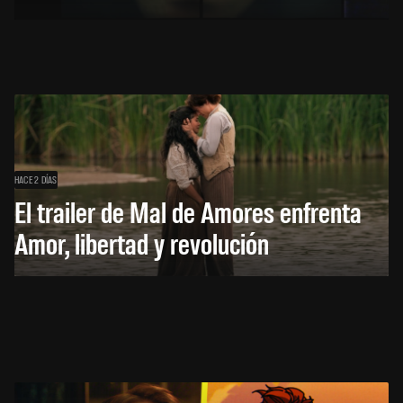
HACE 2 DÍAS
El trailer de Mal de Amores enfrenta
Amor, libertad y revolución