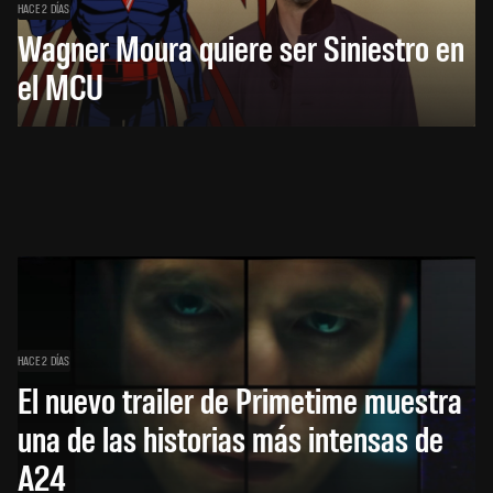
HACE 2 DÍAS
Wagner Moura quiere ser Siniestro en
el MCU
HACE 2 DÍAS
El nuevo trailer de Primetime muestra
una de las historias más intensas de
A24