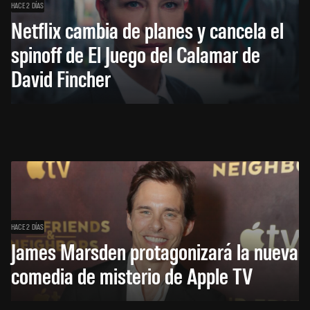
HACE 2 DÍAS
Netflix cambia de planes y cancela el
spinoff de El Juego del Calamar de
David Fincher
HACE 2 DÍAS
James Marsden protagonizará la nueva
comedia de misterio de Apple TV