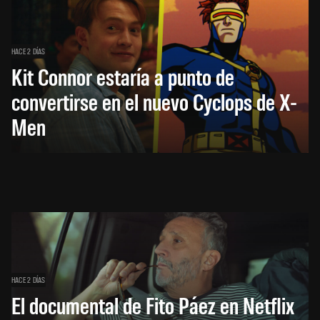
HACE 2 DÍAS
Kit Connor estaría a punto de
convertirse en el nuevo Cyclops de X-
Men
HACE 2 DÍAS
El documental de Fito Páez en Netflix