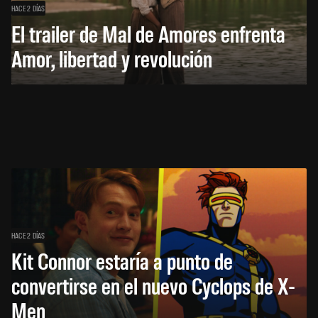
HACE 2 DÍAS
El trailer de Mal de Amores enfrenta
Amor, libertad y revolución
HACE 2 DÍAS
Kit Connor estaría a punto de
convertirse en el nuevo Cyclops de X-
Men