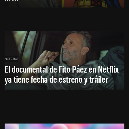
HACE 2 DÍAS
El documental de Fito Páez en Netflix
ya tiene fecha de estreno y tráiler