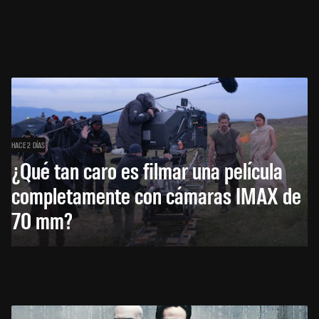
HACE 2 DÍAS
¿Qué tan caro es filmar una película
completamente con cámaras IMAX de
70 mm?