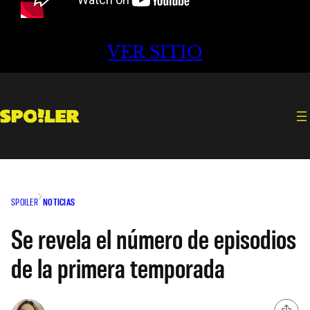
VER SITIO
SPOILER
NOTICIAS
Se revela el número de episodios
de la primera temporada