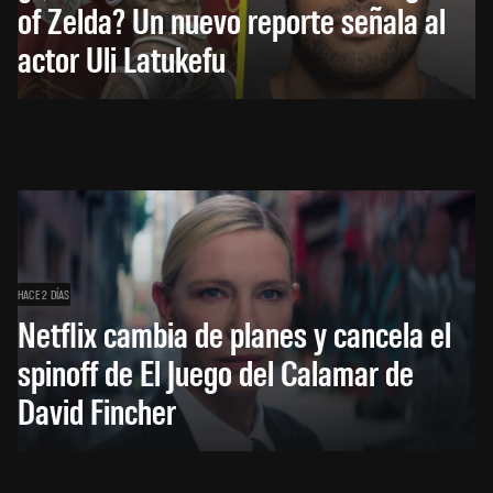
of Zelda? Un nuevo reporte señala al
actor Uli Latukefu
HACE 2 DÍAS
Netflix cambia de planes y cancela el
spinoff de El Juego del Calamar de
David Fincher