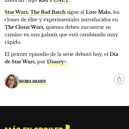
Star Wars: The Bad Batch
sigue al
Lote Malo
, los
clones de élite y experimentales introducidos en
The Clone Wars
,
quienes deben encontrar su
camino en una galaxia que está cambiando muy
rápido.
El primer episodio de la serie debutó hoy, el
Día
de Star Wars
, por
Disney+
.
BRENDA AMADOR