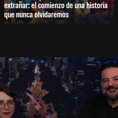
extrañar: el comienzo de una historia
que nunca olvidaremos