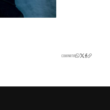
COMPARTIR