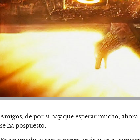
Amigos, de por si hay que esperar mucho, ahora
se ha pospuesto.