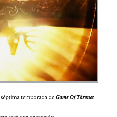
la séptima temporada de
Game Of Thrones