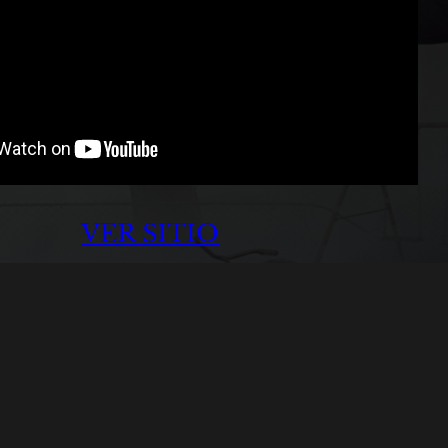
VER SITIO