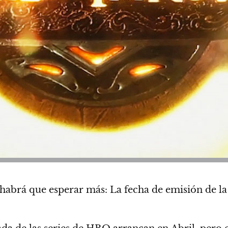
 habrá que esperar más:
La fecha de emisión de 