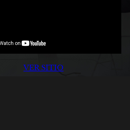
VER SITIO