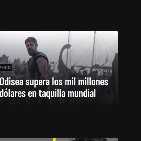
2 HORAS
Odisea supera los mil millones
dólares en taquilla mundial