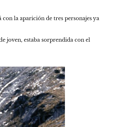
 con la aparición de tres personajes ya
de joven,
estaba sorprendida con el