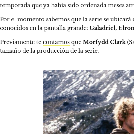
temporada que ya había sido ordenada meses atr
Por el momento sabemos que la serie se ubicará 
conocidos en la pantalla grande:
Galadriel, Elro
Previamente te
contamos
que
Morfydd Clark
(Sa
tamaño de la producción de la serie.