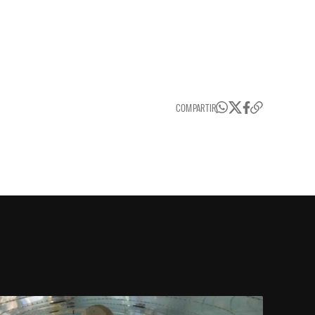
COMPARTIR