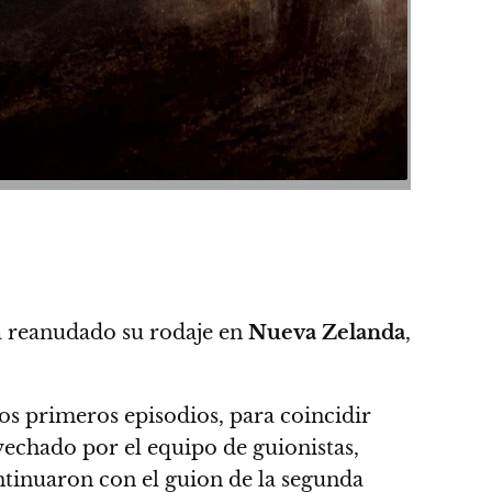
 reanudado su rodaje en
Nueva Zelanda
,
os primeros episodios, para coincidir
vechado por el
equipo de guionistas,
ntinuaron con el guion de la segunda