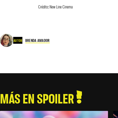
Crédito: New Line Cinema
BRENDA AMADOR
AUTOR
MÁS EN SPOILER