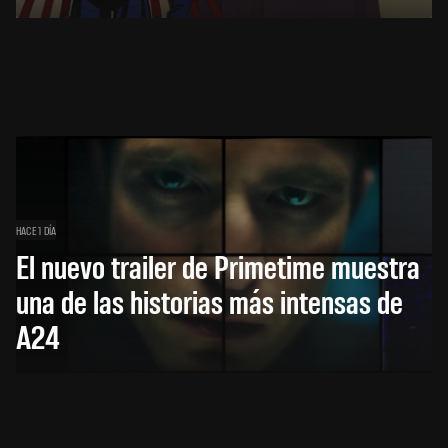
HACE 1 DÍA
El nuevo trailer de Primetime muestra
una de las historias más intensas de
A24