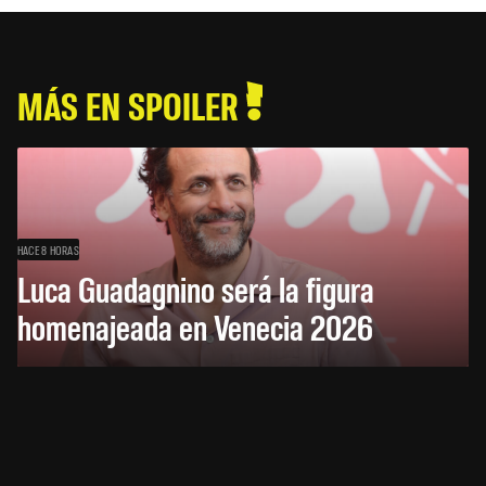
MÁS EN SPOILER
HACE 8 HORAS
Luca Guadagnino será la figura
homenajeada en Venecia 2026