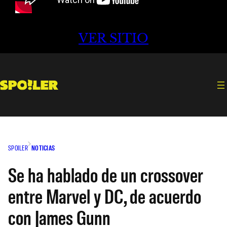
VER SITIO
SPOILER
NOTICIAS
Se ha hablado de un crossover
entre Marvel y DC, de acuerdo
con James Gunn