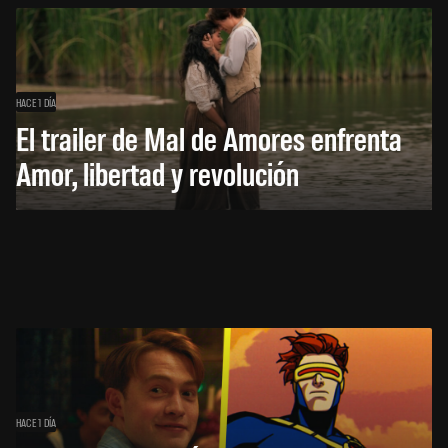
HACE 1 DÍA
El trailer de Mal de Amores enfrenta
Amor, libertad y revolución
HACE 1 DÍA