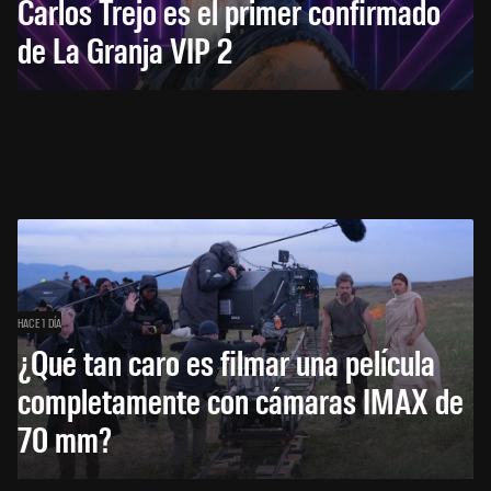
Carlos Trejo es el primer confirmado
de La Granja VIP 2
HACE 1 DÍA
¿Qué tan caro es filmar una película
completamente con cámaras IMAX de
70 mm?