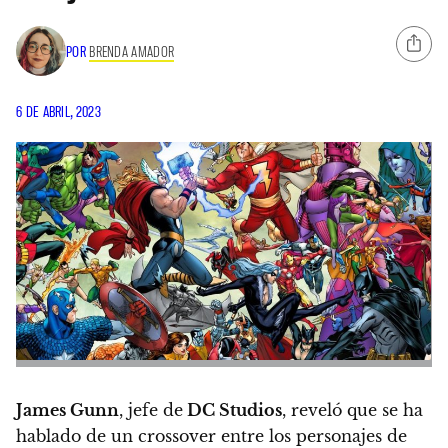
POR
BRENDA AMADOR
6 DE ABRIL, 2023
James Gunn
, jefe de
DC Studios
, reveló que se ha
hablado de un crossover entre los personajes de