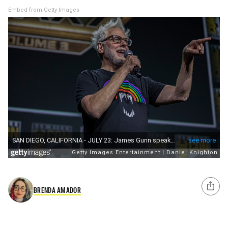
Embed from Getty Images
BRENDA AMADOR