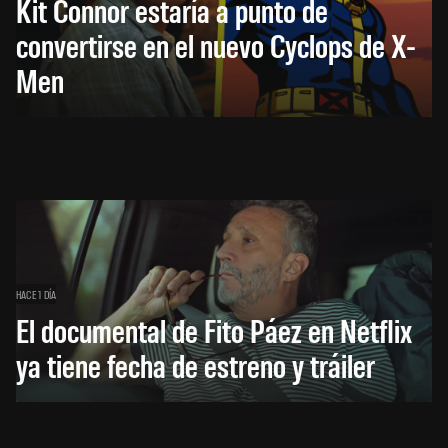
Kit Connor estaría a punto de
convertirse en el nuevo Cyclops de X-
Men
HACE 1 DÍA
El documental de Fito Páez en Netflix
ya tiene fecha de estreno y tráiler