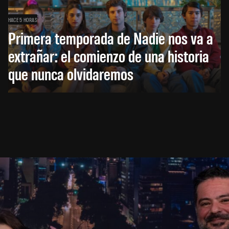
HACE 5 HORAS
Primera temporada de Nadie nos va a
extrañar: el comienzo de una historia
que nunca olvidaremos