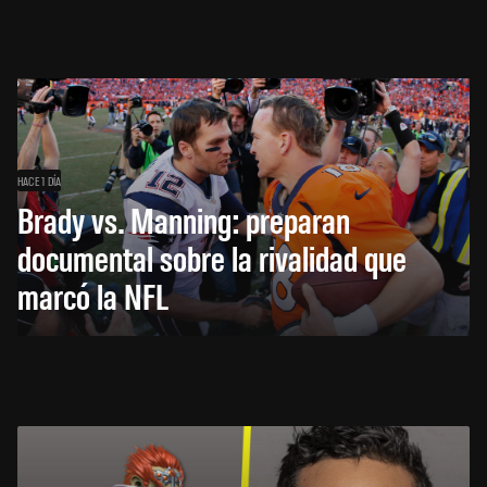
HACE 1 DÍA
Brady vs. Manning: preparan
documental sobre la rivalidad que
marcó la NFL