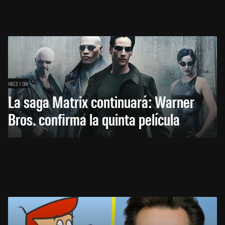
HACE 1 DÍA
La saga Matrix continuará: Warner
Bros. confirma la quinta película