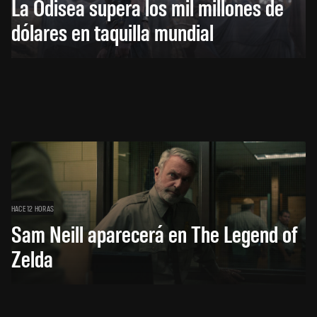
La Odisea supera los mil millones de
dólares en taquilla mundial
HACE 12 HORAS
Sam Neill aparecerá en The Legend of
Zelda