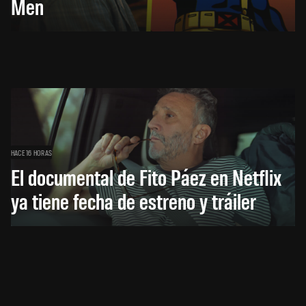
Men
HACE 16 HORAS
El documental de Fito Páez en Netflix
ya tiene fecha de estreno y tráiler