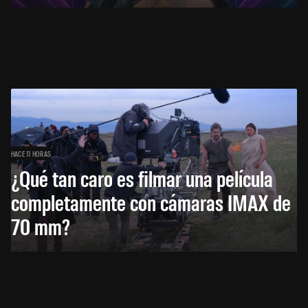
HACE 11 HORAS
¿Qué tan caro es filmar una película
completamente con cámaras IMAX de
70 mm?