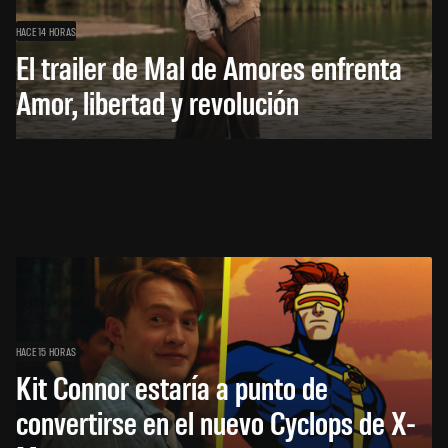
HACE 14 HORAS
El trailer de Mal de Amores enfrenta
Amor, libertad y revolución
HACE 15 HORAS
Kit Connor estaría a punto de
convertirse en el nuevo Cyclops de X-