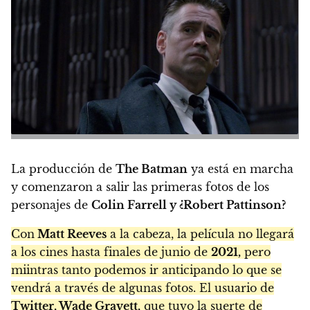
La producción de
The Batman
ya está en marcha
y comenzaron a salir las primeras fotos de los
personajes de
Colin Farrell y ¿Robert Pattinson?
Con
Matt Reeves
a la cabeza, la película no llegará
a los cines hasta finales de junio de
2021,
pero
miintras tanto podemos ir anticipando lo que se
vendrá a través de algunas fotos. El usuario de
Twitter, Wade Gravett,
que tuvo la suerte de