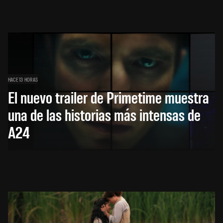
HACE 13 HORAS
El nuevo trailer de Primetime muestra
una de las historias más intensas de
A24