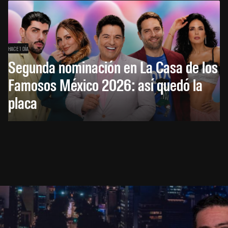
HACE 1 DÍA
Segunda nominación en La Casa de los
Famosos México 2026: así quedó la
placa