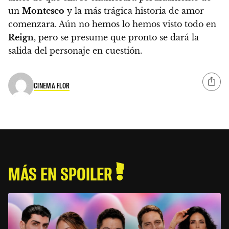
un
Montesco
y la más trágica historia de amor
comenzara. Aún no hemos lo hemos visto todo en
Reign
, pero
se presume que pronto se dará la
salida del personaje en cuestión.
CINEMA FLOR
MÁS EN SPOILER