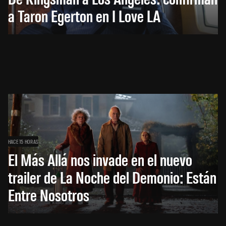
a Taron Egerton en I Love LA
HACE 15 HORAS
El Más Allá nos invade en el nuevo
trailer de La Noche del Demonio: Están
Entre Nosotros