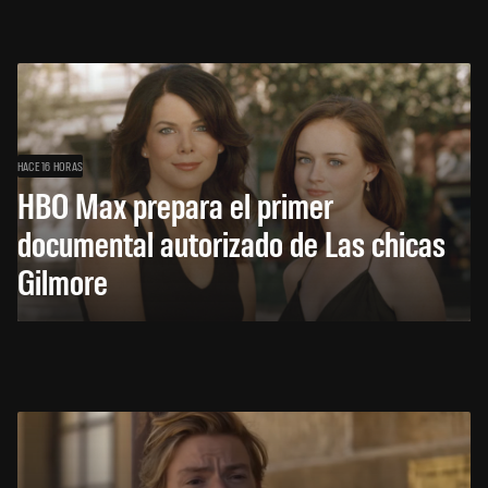
HACE 16 HORAS
HBO Max prepara el primer
documental autorizado de Las chicas
Gilmore