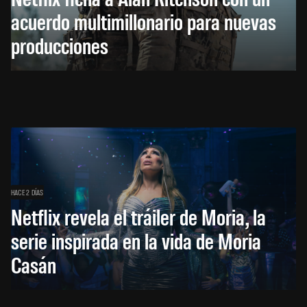
acuerdo multimillonario para nuevas
producciones
HACE 2 DÍAS
Netflix revela el tráiler de Moria, la
serie inspirada en la vida de Moria
Casán