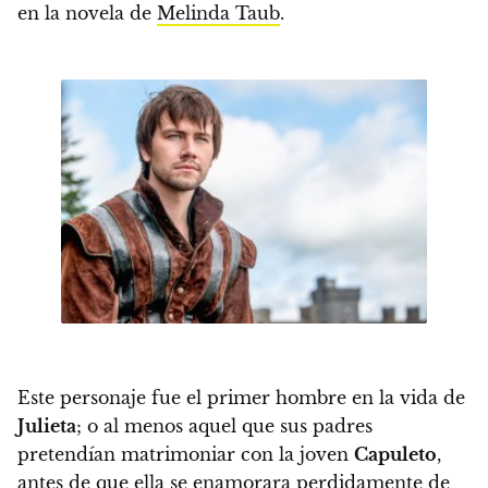
en la novela de
Melinda Taub
.
Este personaje fue el primer hombre en la vida de
Julieta
; o al menos aquel que sus padres
pretendían matrimoniar con la joven
Capuleto
,
antes de que ella se enamorara perdidamente de