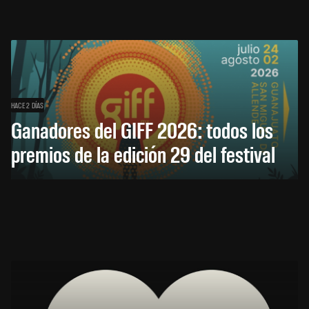
HACE 2 DÍAS
Ganadores del GIFF 2026: todos los
premios de la edición 29 del festival