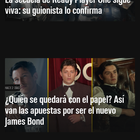
viva: su guionista lo confirma
HACE 2 DÍAS
¿Quién se quedará con el papel? Así
van las apuestas por ser el nuevo
James Bond