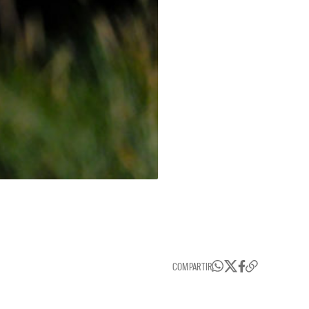
COMPARTIR