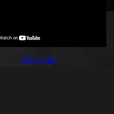
VER SITIO