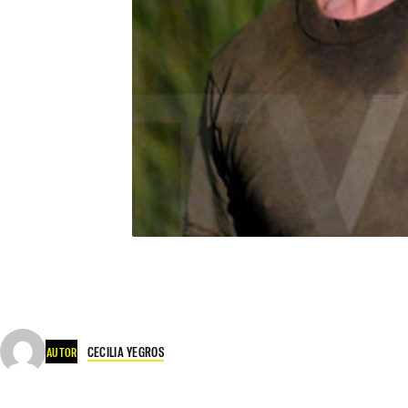
CECILIA YEGROS
AUTOR