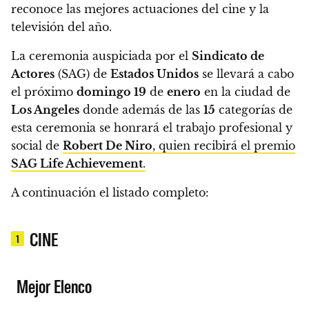
reconoce las mejores actuaciones del cine y la
televisión del año.
La ceremonia auspiciada por el
Sindicato de
Actores
(SAG) de
Estados Unidos
se llevará a cabo
el próximo
domingo 19
de
enero
en la ciudad de
Los Angeles
donde además de las
15
categorías de
esta ceremonia se honrará el trabajo profesional y
social de
Robert De Niro
, quien recibirá el premio
SAG Life Achievement
.
A continuación el listado completo
:
CINE
1
Mejor Elenco