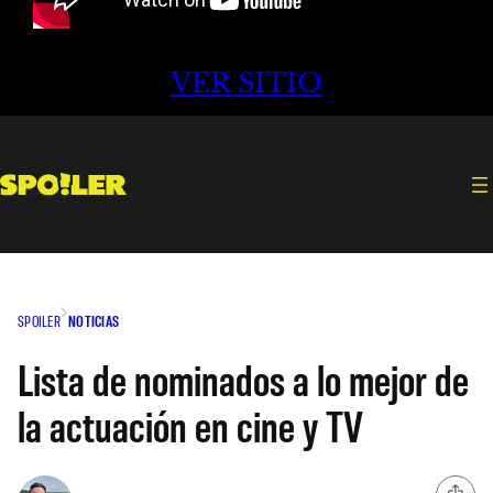
VER SITIO
SPOILER
NOTICIAS
Lista de nominados a lo mejor de
la actuación en cine y TV