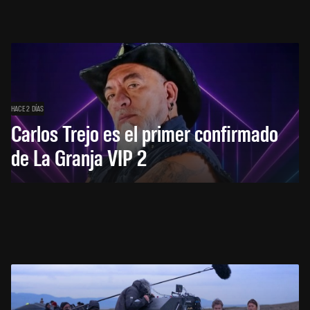
HACE 2 DÍAS
Carlos Trejo es el primer confirmado
de La Granja VIP 2