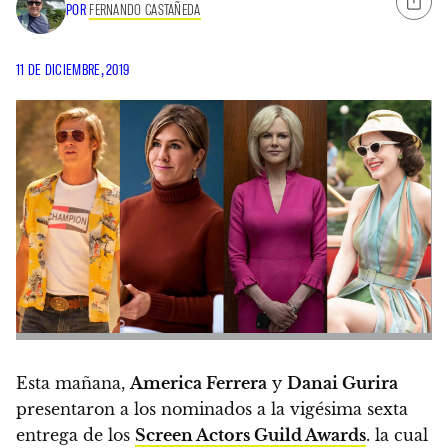
POR
FERNANDO CASTAÑEDA
11 DE DICIEMBRE, 2019
Esta mañana,
America Ferrera
y
Danai Gurira
presentaron a los nominados a la vigésima sexta
entrega de los
Screen Actors Guild Awards
. la cual