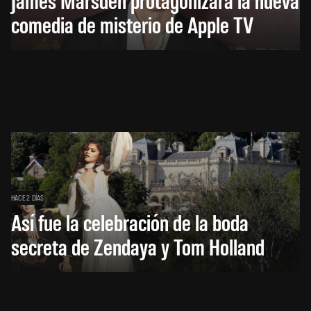
comedia de misterio de Apple TV
HACE 2 DÍAS
Así fue la celebración de la boda
secreta de Zendaya y Tom Holland