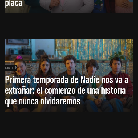
placa
HACE 1 DÍA
Primera temporada de Nadie nos va a
extrañar: el comienzo de una historia
que nunca olvidaremos