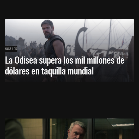
HACE 1 DÍA
La Odisea supera los mil millones de
dólares en taquilla mundial