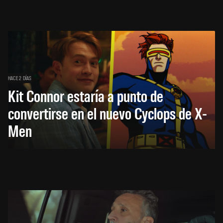
HACE 2 DÍAS
Kit Connor estaría a punto de
convertirse en el nuevo Cyclops de X-
Men