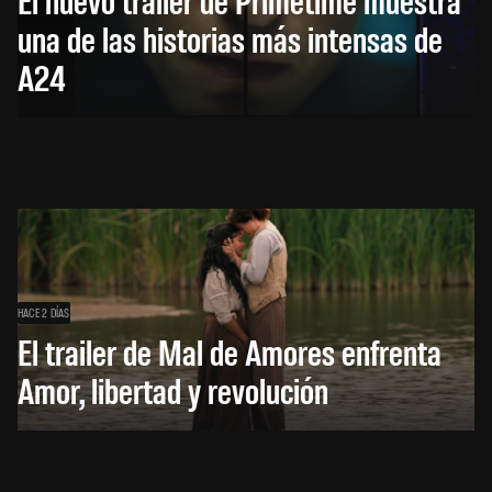
una de las historias más intensas de
A24
HACE 2 DÍAS
El trailer de Mal de Amores enfrenta
Amor, libertad y revolución