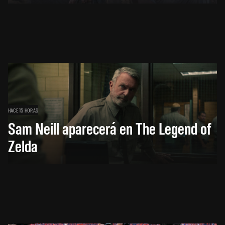
HACE 15 HORAS
Sam Neill aparecerá en The Legend of
Zelda