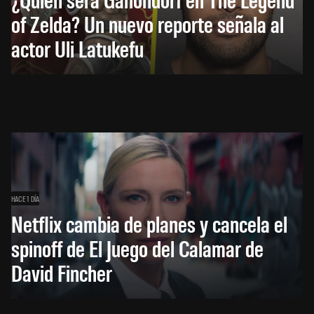
of Zelda? Un nuevo reporte señala al
actor Uli Latukefu
HACE 1 DÍA
Netflix cambia de planes y cancela el
spinoff de El Juego del Calamar de
David Fincher