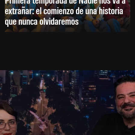
extrañar: el comienzo de una historia
que nunca olvidaremos