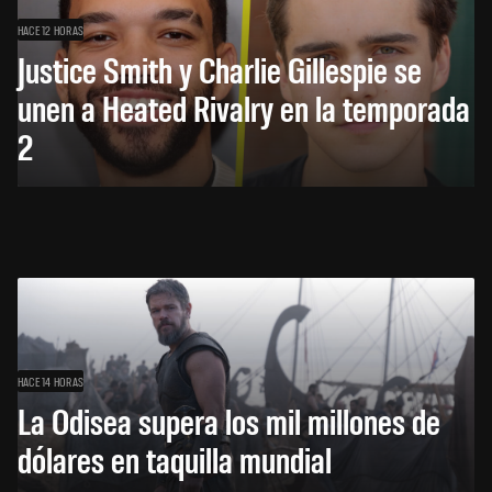
HACE 12 HORAS
Justice Smith y Charlie Gillespie se
unen a Heated Rivalry en la temporada
2
HACE 14 HORAS
La Odisea supera los mil millones de
dólares en taquilla mundial