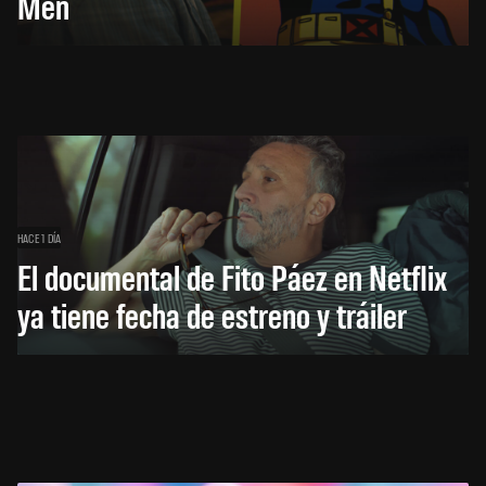
Men
HACE 1 DÍA
El documental de Fito Páez en Netflix
ya tiene fecha de estreno y tráiler