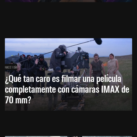
HACE 1 DÍA
¿Qué tan caro es filmar una película
completamente con cámaras IMAX de
70 mm?