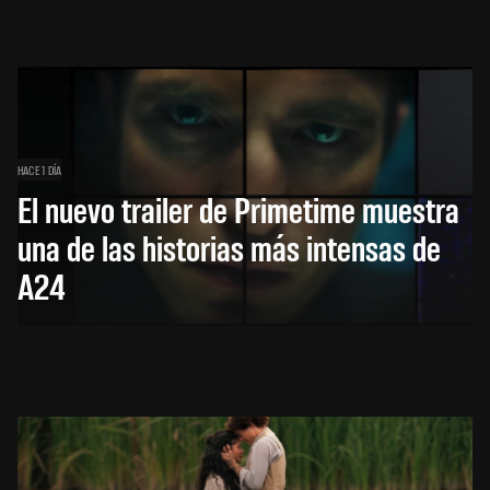
HACE 1 DÍA
El nuevo trailer de Primetime muestra
una de las historias más intensas de
A24