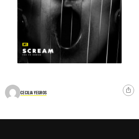
CECILIA YEGROS