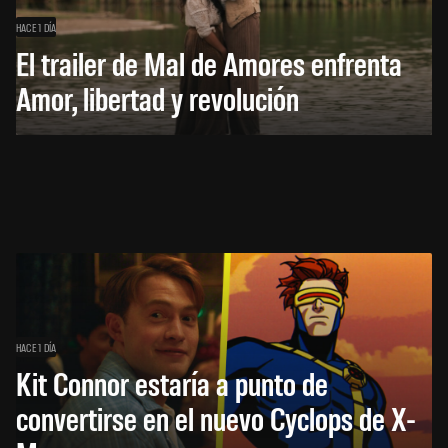
HACE 1 DÍA
El trailer de Mal de Amores enfrenta
Amor, libertad y revolución
HACE 1 DÍA
Kit Connor estaría a punto de
convertirse en el nuevo Cyclops de X-