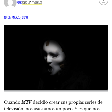
POR
CECILIA YEGROS
10 DE MARZO, 2016
Cuando
MTV
decidió crear sus propias series de
televisión, nos asustamos un poco. Y es que nos