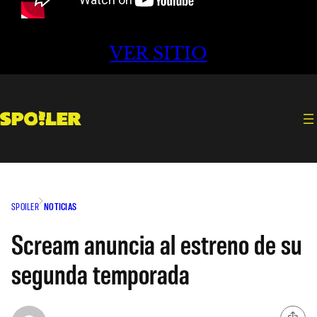
VER SITIO
SPOILER
NOTICIAS
Scream anuncia al estreno de su
segunda temporada